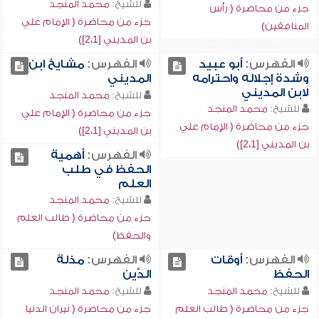
للشيخ:
محمد المنجد
جزء من محاضرة ( رأس
جزء من محاضرة ( الإمام علي
المنافقين)
بن المديني [2،1])
الفهرس:
أبو عبيد
الفهرس:
مشايخ ابن
وشدة إجلاله واحترامه
المديني
لابن المديني
للشيخ:
محمد المنجد
للشيخ:
محمد المنجد
جزء من محاضرة ( الإمام علي
جزء من محاضرة ( الإمام علي
بن المديني [2،1])
بن المديني [2،1])
الفهرس:
أهمية
الحفظ في طلب
العلم
للشيخ:
محمد المنجد
جزء من محاضرة ( طالب العلم
والحفظ)
الفهرس:
أوقات
الفهرس:
مذلة
الحفظ
الدَّين
للشيخ:
محمد المنجد
للشيخ:
محمد المنجد
جزء من محاضرة ( طالب العلم
جزء من محاضرة ( نيران الدنيا