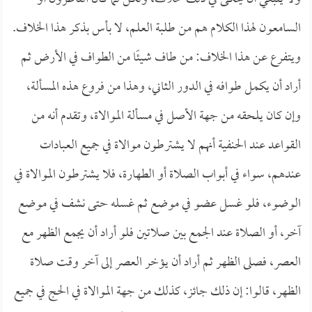
السامعون لهذا الكلام هم من طلبة العلم، لا بأس بذكر هذا الخلاف.
ويتفرع عن هذا الخلاف: من طاف شيئًا من الطواف في الأرض ثم
أراد أن يكمل طوافه في الدور الثاني، وهذا من فروع هذه المسألة،
وإن كان يلحقه من جهة الأصل في مسألة الموالاة، وتقدم أنه من
القواعد عند الحنفية أنهم لا يشترطون موالاة في جميع العبادات
عندهم، سواء في أبواب الصلاة أو الطهارة، فلا يشترطون الموالاة في
الوضوء، فلو غسل عضو في موضع ثم غسله حتى نشف في موضع
آخر، أو الصلاة عند الجمع بين صلاتين فلو أراد أن يجمع الظهر مع
العصر، فصلى الظهر ثم أراد أن يؤخر العصر إلى آخر وقت صلاة
الظهر، قالوا: إن ذلك جائز، كذلك من جهة الموالاة في الحج في جميع