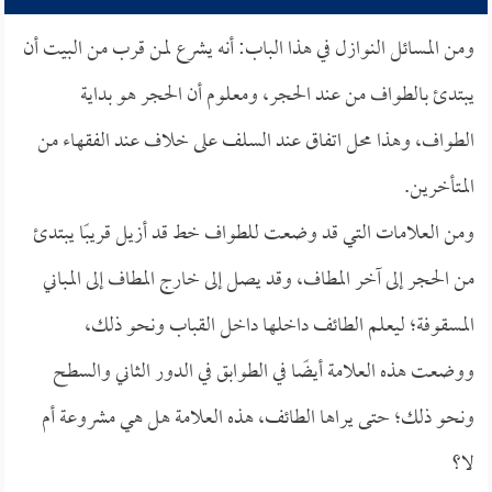
ومن المسائل النوازل في هذا الباب: أنه يشرع لمن قرب من البيت أن
يبتدئ بالطواف من عند الحجر، ومعلوم أن الحجر هو بداية
الطواف، وهذا محل اتفاق عند السلف على خلاف عند الفقهاء من
المتأخرين.
ومن العلامات التي قد وضعت للطواف خط قد أزيل قريبًا يبتدئ
من الحجر إلى آخر المطاف، وقد يصل إلى خارج المطاف إلى المباني
المسقوفة؛ ليعلم الطائف داخلها داخل القباب ونحو ذلك،
ووضعت هذه العلامة أيضًا في الطوابق في الدور الثاني والسطح
ونحو ذلك؛ حتى يراها الطائف، هذه العلامة هل هي مشروعة أم
لا؟