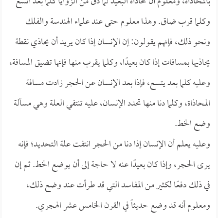
بالمحاذاة، ومعلوم أن محاذاة البعيد لما دق من الزوايا كلما بعد اتسع
وكلما قرب ضاق. وهذا معلوم حتى عند علماء الهندسة والفلك
ونحو ذلك، فإنهم يقولون: إن الإنسان إذا كان يريد أن يحاذي نقطة
يحاذيها بمسافات إذا كان بعيدًا، وكلما يقرب منها فإنها تضيق المسافة،
وعليه كلما بعد يتسع، فإذا بعد الإنسان عن الحجر زادت مسافة
المحاذاة، وكلما دنا منها تحدد الإنسان، عليه تنتفي العلة وهي مسألة
وضع الخط.
وعليه يعلم أن الإنسان إذا دنا من الحجر انتفت علة التحديد؛ فإنه
يرى الحجر، وإذا كان بعيدًا عنه لا حاجة إلى أن يوضع الخط. ثم إن
في ذلك دفعًا لكثير من المفاسد التي قد طرأت عند وضع ذلك،
ومعلوم أنه قد وضع حديثاً في القرن الخامس عشر الهجري.