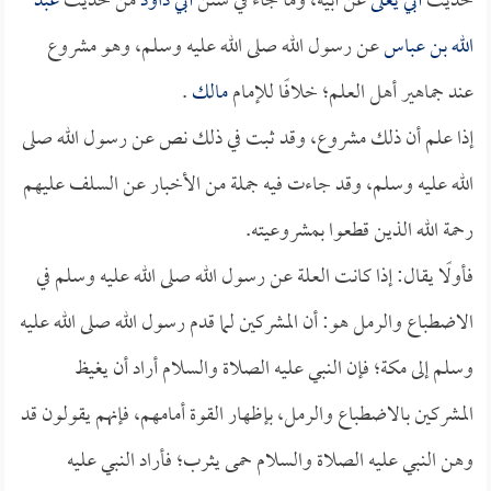
حديث
أبي يعلى
عن أبيه، وما جاء في سنن
أبي داود
من حديث
عبد
الله بن عباس
عن رسول الله صلى الله عليه وسلم، وهو مشروع
عند جماهير أهل العلم؛ خلافًا للإمام
مالك
.
إذا علم أن ذلك مشروع، وقد ثبت في ذلك نص عن رسول الله صلى
الله عليه وسلم، وقد جاءت فيه جملة من الأخبار عن السلف عليهم
رحمة الله الذين قطعوا بمشروعيته.
فأولًا يقال: إذا كانت العلة عن رسول الله صلى الله عليه وسلم في
الاضطباع والرمل هو: أن المشركين لما قدم رسول الله صلى الله عليه
وسلم إلى مكة؛ فإن النبي عليه الصلاة والسلام أراد أن يغيظ
المشركين بالاضطباع والرمل، بإظهار القوة أمامهم، فإنهم يقولون قد
وهن النبي عليه الصلاة والسلام حمى يثرب؛ فأراد النبي عليه