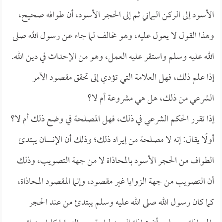
الأسود إلى الركن اليماني ثم إلى الحجر الأسود، أن طوافه صحيح،
وهذا القول لا يعول عليه، وهو مخالف لما جاء عن رسول الله صلى
الله عليه وسلم واستقر عليه العمل، وهو من الإحداث في دين الله.
إذا علم ذلك، فهل العلامة التي تؤدي إلى تحقق مقصود الأمر
الشرعي من ذلك، هل هي مشروعة أم لا؟
إذا تقرر الحكم الشرعي في ذلك، فهل المصلحة في وضع ذلك أم لا؟
أولًا يقال: إنه لا مصلحة من إيراد ذلك؛ وذلك أن الإنسان يبتدئ
الطواف من الحجر الأسود بالمحاذاة لا من جهة التصويب، وذلك
أن التصويب من جهة الزوايا غير مقصود، وإنما المقصود المحاذاة،
كما كان رسول الله صلى الله عليه وسلم يبتدئ من عند الحجر