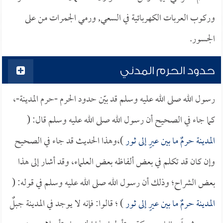
وركوب العربات الكهربائية في السعي, ورمي الجمرات من على
الجسور.
حدود الحرم المدني
رسول الله صلى الله عليه وسلم قد بيّن حدود الحرم -حرم المدينة-،
كما جاء في الصحيح أن رسول الله صلى الله عليه وسلم قال: (
المدينة حرمٌ ما بين عيرٍ إلى ثور
)،وهذا الحديث قد جاء في الصحيح
وإن كان قد تكلم في بعض ألفاظه بعض العلماء، وقد أشار إلى هذا
بعض الشراح؛ وذلك أن رسول الله صلى الله عليه وسلم في قوله: (
المدينة حرمٌ ما بين عيرٍ إلى ثور
) ؛ قالوا: فإنه لا يوجد في المدينة جبلٌ