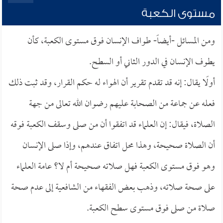
مستوى الكعبة
ومن المسائل -أيضاً- طواف الإنسان فوق مستوى الكعبة، كأن
يطوف الإنسان في الدور الثاني أو السطح.
أولًا يقال: إنه قد تقدم تقرير أن الهواء له حكم القرار، وقد ثبت ذلك
فعله عن جماعة من الصحابة عليهم رضوان الله تعالى من جهة
الصلاة، فيقال: إن العلماء قد اتفقوا أن من صلى وسقف الكعبة فوقه
أن الصلاة صحيحة، وهذا محل اتفاق عندهم، وإذا صلى الإنسان
وهو فوق مستوى الكعبة فهل صلاته صحيحة أم لا؟ عامة العلماء
على صحة صلاته، وذهب بعض الفقهاء من الشافعية إلى عدم صحة
صلاة من صلى فوق مستوى سطح الكعبة.