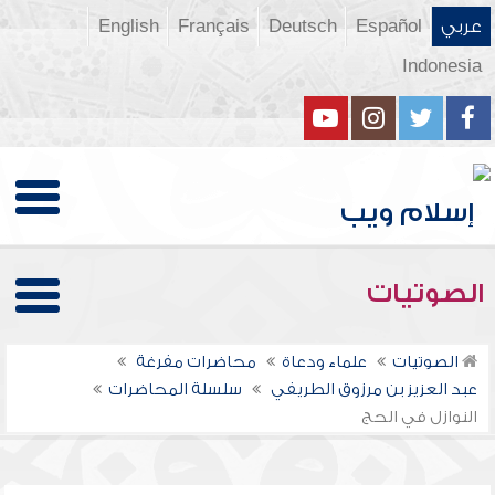
عربي
Español
Deutsch
Français
English
Indonesia
الصوتيات
الصوتيات
علماء ودعاة
محاضرات مفرغة
عبد العزيز بن مرزوق الطريفي
سلسلة المحاضرات
النوازل في الحج