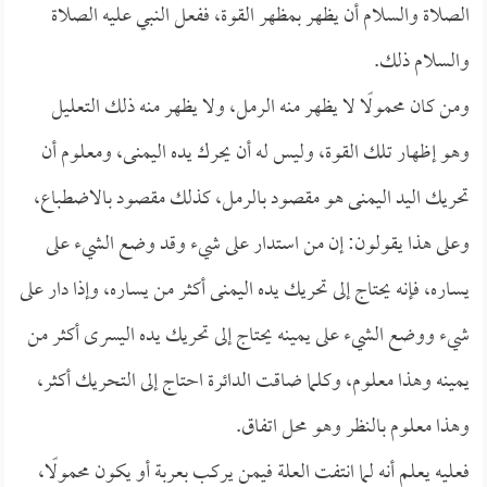
الصلاة والسلام أن يظهر بمظهر القوة، ففعل النبي عليه الصلاة
والسلام ذلك.
ومن كان محمولًا لا يظهر منه الرمل، ولا يظهر منه ذلك التعليل
وهو إظهار تلك القوة، وليس له أن يحرك يده اليمنى، ومعلوم أن
تحريك اليد اليمنى هو مقصود بالرمل، كذلك مقصود بالاضطباع،
وعلى هذا يقولون: إن من استدار على شيء وقد وضع الشيء على
يساره، فإنه يحتاج إلى تحريك يده اليمنى أكثر من يساره، وإذا دار على
شيء ووضع الشيء على يمينه يحتاج إلى تحريك يده اليسرى أكثر من
يمينه وهذا معلوم، وكلما ضاقت الدائرة احتاج إلى التحريك أكثر،
وهذا معلوم بالنظر وهو محل اتفاق.
فعليه يعلم أنه لما انتفت العلة فيمن يركب بعربة أو يكون محمولًا،