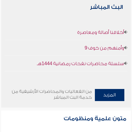
البث المباشر
أخلاقنا أصالة ومعاصرة
وأمنهم من خوف 9
سلسلة محاضرات نفحات رمضانية 1444هـ
من الفعاليات والمحاضرات الأرشيفية من
المزيد
خدمة البث المباشر
متون علمية ومنظومات