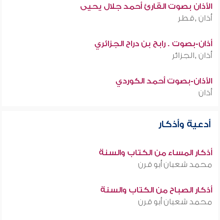
الأذان بصوت القارئ أحمد جلال يحيى
أذان ,قطر
أذان-بصوت . رابح بن دراح الجزائري
أذان ,الجزائر
الأذان-بصوت أحمد الكوردي
أذان
أدعية وأذكار
أذكار المساء من الكتاب والسنة
محمد شعبان أبو قرن
أذكار الصباح من الكتاب والسنة
محمد شعبان أبو قرن