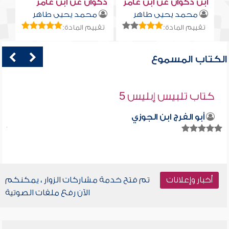
ابن ذكوان عن ابن عامر
ذكوان عن ابن عامر
محمد يحيى طاهر
محمد يحيى طاهر
تقييم المادة:
تقييم المادة:
الكتاب المسموع
كتاب تلبيس إبليس 5
أبو الفرج ابن الجوزي
أخبار وإعلانات
تم فتح خدمة مشاركات الزوار ، يمكنكم
الآن رفع ملفات الصوتية