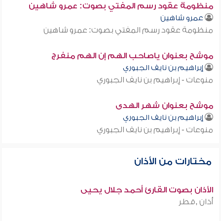
منظومة عقود رسم المفتي بصوت: عمرو شاهين
عمرو شاهين
منظومة عقود رسم المفتي بصوت: عمرو شاهين
موشح بعنوان ياصاحب الهم إن الهم منفرج
إبراهيم بن نايف الجبوري
منوعات - إبراهيم بن نايف الجبوري
موشح بعنوان شهر الهدى
إبراهيم بن نايف الجبوري
منوعات - إبراهيم بن نايف الجبوري
مختارات من الأذان
الأذان بصوت القارئ أحمد جلال يحيى
أذان ,قطر