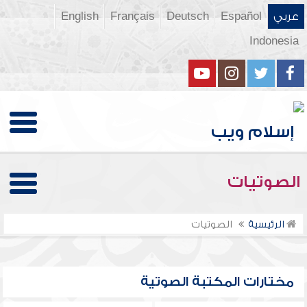
عربي
Español
Deutsch
Français
English
Indonesia
الصوتيات
الرئيسية
الصوتيات
مختارات المكتبة الصوتية