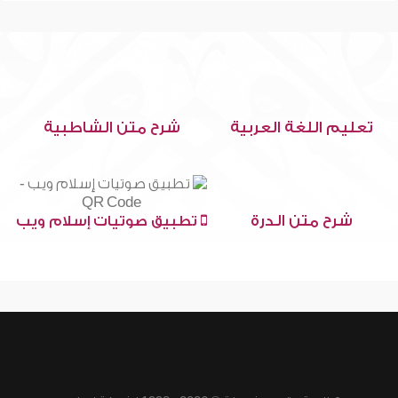
تعليم اللغة العربية
شرح متن الشاطبية
شرح متن الدرة
تطبيق صوتيات إسلام ويب