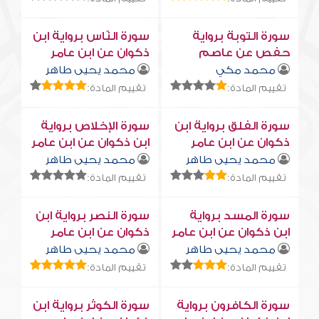
سورة التوبة برواية
سورة النّاس برواية ابن
حفص عن عاصم
ذكوان عن ابن عامر
محمد مكي
محمد يحيى طاهر
تقييم المادة:
تقييم المادة:
سورة الفلق برواية ابن
سورة الإخلاص برواية
ذكوان عن ابن عامر
ابن ذكوان عن ابن عامر
محمد يحيى طاهر
محمد يحيى طاهر
تقييم المادة:
تقييم المادة:
سورة المسد برواية
سورة النصر برواية ابن
ابن ذكوان عن ابن عامر
ذكوان عن ابن عامر
محمد يحيى طاهر
محمد يحيى طاهر
تقييم المادة:
تقييم المادة:
سورة الكافرون برواية
سورة الكوثر برواية ابن