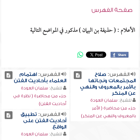
صفحة الفهرس
الأعلام : ( حذيفة بن اليمان ) مذكور في المواضع التالية
الفهرس:
صلاح
الفهرس:
اهتمام
المجتمعات ونجاتها
العلماء بأحاديث الفتن
بالأمر بالمعروف والنهي
للشيخ:
سلمان العودة
عن المنكر
جزء من محاضرة ( نظرة في
للشيخ:
سلمان العودة
أحاديث الفتن)
جزء من محاضرة ( الأمر
الفهرس:
تطبيق
بالمعروف والنهي عن المنكر)
أحاديث الفتن على
الواقع
للشيخ:
سلمان العودة