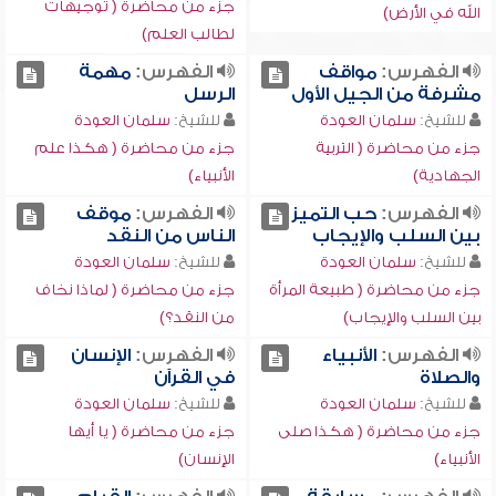
جزء من محاضرة ( توجيهات
الله في الأرض)
لطالب العلم)
الفهرس:
مواقف
الفهرس:
مهمة
مشرفة من الجيل الأول
الرسل
للشيخ:
سلمان العودة
للشيخ:
سلمان العودة
جزء من محاضرة ( التربية
جزء من محاضرة ( هكذا علم
الجهادية)
الأنبياء)
الفهرس:
حب التميز
الفهرس:
موقف
بين السلب والإيجاب
الناس من النقد
للشيخ:
سلمان العودة
للشيخ:
سلمان العودة
جزء من محاضرة ( طبيعة المرأة
جزء من محاضرة ( لماذا نخاف
بين السلب والإيجاب)
من النقد؟)
الفهرس:
الأنبياء
الفهرس:
الإنسان
والصلاة
في القرآن
للشيخ:
سلمان العودة
للشيخ:
سلمان العودة
جزء من محاضرة ( هكذا صلى
جزء من محاضرة ( يا أيها
الأنبياء)
الإنسان)