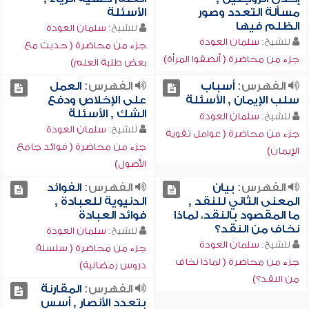
مسألة التعدد وصور
الأسئلة
الظلم فيها
للشيخ:
سلمان العودة
للشيخ:
سلمان العودة
جزء من محاضرة ( حديث مع
جزء من محاضرة ( أنصفوا المرأة)
بعض طلبة العلم)
الفهرس:
أسباب
الفهرس:
العمل
سلب الإيمان , الأسئلة
على الإخلاص ودفع
الشك , الأسئلة
للشيخ:
سلمان العودة
للشيخ:
سلمان العودة
جزء من محاضرة ( عوامل تقوية
جزء من محاضرة ( فوائد جامع
الإيمان)
الأصول)
الفهرس:
بيان
الفهرس:
الفوائد
المعنى الثاني للنقد ,
الدنيوية للعبادة ,
ما المقصود بالنقد، لماذا
فوائد العبادة
نخاف من النقد؟
للشيخ:
سلمان العودة
للشيخ:
سلمان العودة
جزء من محاضرة ( سلسلة
جزء من محاضرة ( لماذا نخاف
دروس رمضانية)
من النقد؟)
الفهرس:
المقارنة
بتعدد الأنصار , أسس