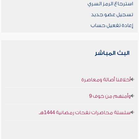
استرجاع الرمز السري
تسجيل عضو جديد
إعادة تفعيل حساب
البث المباشر
أخلاقنا أصالة ومعاصرة
وأمنهم من خوف 9
سلسلة محاضرات نفحات رمضانية 1444هـ