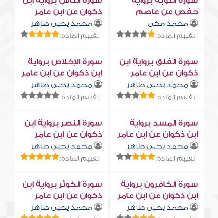
سورة التوبة برواية
سورة النّاس برواية ابن
حفص عن عاصم
ذكوان عن ابن عامر
محمد مكي
محمد يحيى طاهر
تقييم المادة:
تقييم المادة:
سورة الفلق برواية ابن
سورة الإخلاص برواية
ذكوان عن ابن عامر
ابن ذكوان عن ابن عامر
محمد يحيى طاهر
محمد يحيى طاهر
تقييم المادة:
تقييم المادة:
سورة المسد برواية
سورة النصر برواية ابن
ابن ذكوان عن ابن عامر
ذكوان عن ابن عامر
محمد يحيى طاهر
محمد يحيى طاهر
تقييم المادة:
تقييم المادة:
سورة الكافرون برواية
سورة الكوثر برواية ابن
ابن ذكوان عن ابن عامر
ذكوان عن ابن عامر
محمد يحيى طاهر
محمد يحيى طاهر