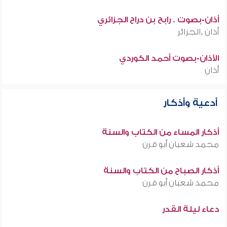
أذان-بصوت . رابح بن دراح الجزائري
أذان ,الجزائر
الأذان-بصوت أحمد الكوردي
أذان
أدعية وأذكار
أذكار المساء من الكتاب والسنة
محمد شعبان أبو قرن
أذكار الصباح من الكتاب والسنة
محمد شعبان أبو قرن
دعاء ليلة القدر