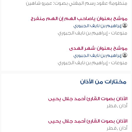
منظومة عقود رسم المفتي بصوت: عمرو شاهين
موشح بعنوان ياصاحب الهم إن الهم منفرج
إبراهيم بن نايف الجبوري
منوعات - إبراهيم بن نايف الجبوري
موشح بعنوان شهر الهدى
إبراهيم بن نايف الجبوري
منوعات - إبراهيم بن نايف الجبوري
مختارات من الأذان
الأذان بصوت القارئ أحمد جلال يحيى
أذان ,قطر
الأذان بصوت القارئ أحمد جلال يحيى
أذان ,قطر