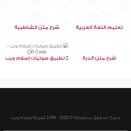
تعليم اللغة العربية
شرح متن الشاطبية
شرح متن الدرة
تطبيق صوتيات إسلام ويب
جميع الحقوق محفوظة © 2026 - 1998 لشبكة إسلام ويب