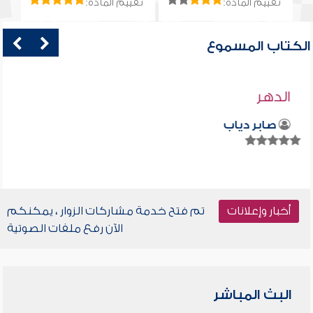
تقييم المادة:
تقييم المادة:
الكتاب المسموع
الدهر
صابر دياب
أخبار وإعلانات
تم فتح خدمة مشاركات الزوار ، يمكنكم
الآن رفع ملفات الصوتية
البث المباشر