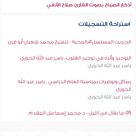
أذكار الصباح بصوت القارئ صلاح الألفي
استراحة التسجيلات
الحديث المسلسل#بالمحبة - للشيخ محمد شعبان أبو قرن
التوحيد وأثره في توحيد القلوب. ياسر عبد الله الحوري
ياسر عبد الله الحوري
رسائل وتوصيات بمناسبة العام الدراسي . ياسر عبد الله
الحوري
ياسر عبد الله الحوري
05-ما يقال فى الليل - د.محمد إسماعيل المقدم