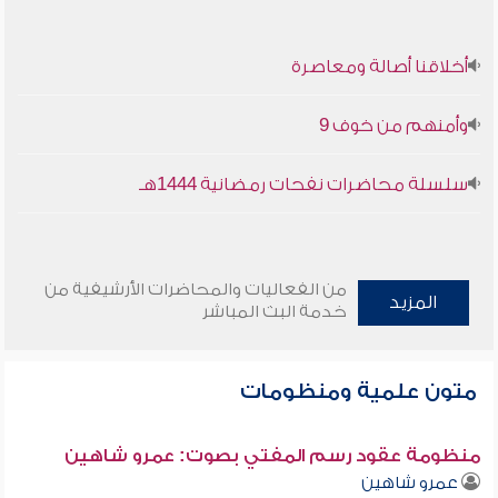
أخلاقنا أصالة ومعاصرة
وأمنهم من خوف 9
سلسلة محاضرات نفحات رمضانية 1444هـ
من الفعاليات والمحاضرات الأرشيفية من
المزيد
خدمة البث المباشر
متون علمية ومنظومات
منظومة عقود رسم المفتي بصوت: عمرو شاهين
عمرو شاهين