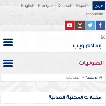
عربي
Español
Deutsch
Français
English
Indonesia
الصوتيات
الرئيسية
الصوتيات
مختارات المكتبة الصوتية