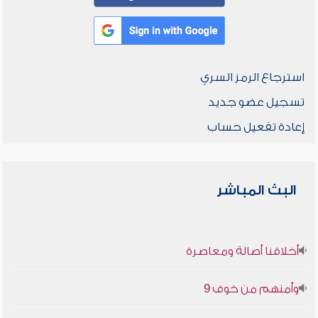
استرجاع الرمز السري
تسجيل عضو جديد
إعادة تفعيل حساب
البث المباشر
أخلاقنا أصالة ومعاصرة
وأمنهم من خوف 9