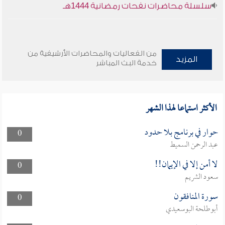
سلسلة محاضرات نفحات رمضانية 1444هـ
من الفعاليات والمحاضرات الأرشيفية من
المزيد
خدمة البث المباشر
الأكثر استماعا لهذا الشهر
حوار في برنامج بلا حدود
0
عبد الرحمن السميط
لا أمن إلا في الإيمان!!
0
سعود الشريم
سورة المنافقون
0
أبوطلحة البوسعيدي