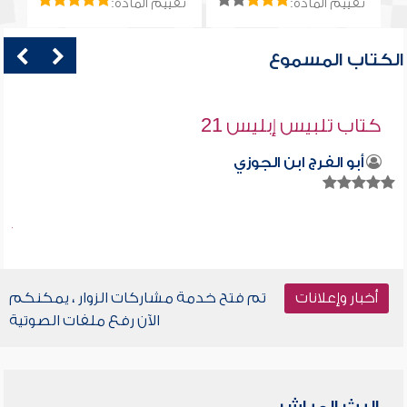
تقييم المادة:
تقييم المادة:
الكتاب المسموع
كتاب تلبيس إبليس 21
أبو الفرج ابن الجوزي
أخبار وإعلانات
تم فتح خدمة مشاركات الزوار ، يمكنكم
الآن رفع ملفات الصوتية