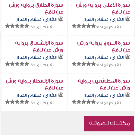
سورة الأعلى برواية ورش
سورة الطارق برواية ورش
عن نافع
عن نافع
القارىء هشام الهراز
القارىء هشام الهراز
تقييم المادة:
تقييم المادة:
سورة البروج برواية ورش
سورة الإنشقاق برواية
عن نافع
ورش عن نافع
القارىء هشام الهراز
القارىء هشام الهراز
تقييم المادة:
تقييم المادة:
سورة المطفّفين برواية
سورة الإنفطار برواية ورش
ورش عن نافع
عن نافع
القارىء هشام الهراز
القارىء هشام الهراز
تقييم المادة:
تقييم المادة:
مكتبتك الصوتية