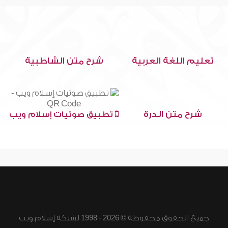
تعليم اللغة العربية
شرح متن الشاطبية
شرح متن الدرة
تطبيق صوتيات إسلام ويب
جميع الحقوق محفوظة © 2026 - 1998 لشبكة إسلام ويب