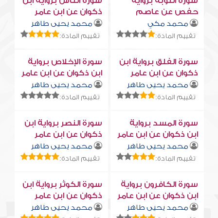
سورة التوبة برواية
سورة النّاس برواية ابن
حفص عن عاصم
ذكوان عن ابن عامر
محمد مكي
محمد يحيى طاهر
تقييم المادة:
تقييم المادة:
سورة الفلق برواية ابن
سورة الإخلاص برواية
ذكوان عن ابن عامر
ابن ذكوان عن ابن عامر
محمد يحيى طاهر
محمد يحيى طاهر
تقييم المادة:
تقييم المادة:
سورة المسد برواية
سورة النصر برواية ابن
ابن ذكوان عن ابن عامر
ذكوان عن ابن عامر
محمد يحيى طاهر
محمد يحيى طاهر
تقييم المادة:
تقييم المادة:
سورة الكافرون برواية
سورة الكوثر برواية ابن
ابن ذكوان عن ابن عامر
ذكوان عن ابن عامر
محمد يحيى طاهر
محمد يحيى طاهر