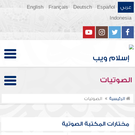
عربي
Español
Deutsch
Français
English
Indonesia
الصوتيات
الرئيسية
الصوتيات
مختارات المكتبة الصوتية