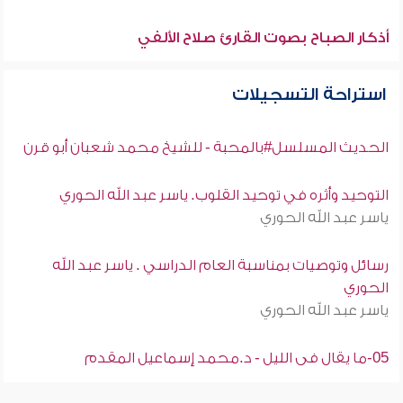
أذكار الصباح بصوت القارئ صلاح الألفي
استراحة التسجيلات
الحديث المسلسل#بالمحبة - للشيخ محمد شعبان أبو قرن
التوحيد وأثره في توحيد القلوب. ياسر عبد الله الحوري
ياسر عبد الله الحوري
رسائل وتوصيات بمناسبة العام الدراسي . ياسر عبد الله
الحوري
ياسر عبد الله الحوري
05-ما يقال فى الليل - د.محمد إسماعيل المقدم