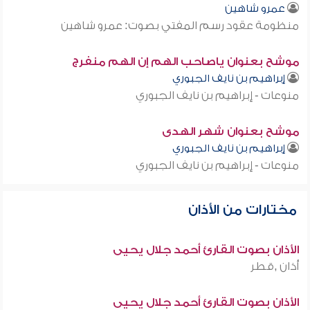
عمرو شاهين
منظومة عقود رسم المفتي بصوت: عمرو شاهين
موشح بعنوان ياصاحب الهم إن الهم منفرج
إبراهيم بن نايف الجبوري
منوعات - إبراهيم بن نايف الجبوري
موشح بعنوان شهر الهدى
إبراهيم بن نايف الجبوري
منوعات - إبراهيم بن نايف الجبوري
مختارات من الأذان
الأذان بصوت القارئ أحمد جلال يحيى
أذان ,قطر
الأذان بصوت القارئ أحمد جلال يحيى