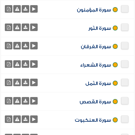
سورة المؤمنون
سورة النّور
سورة الفرقان
سورة الشعراء
سورة النّمل
سورة القصص
سورة العنكبوت