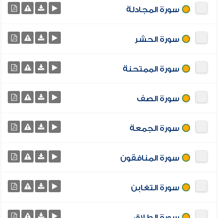
سورة المجادلة
سورة الحشر
سورة الممتحنة
سورة الصف
سورة الجمعة
سورة المنافقون
سورة التغابن
سورة الطلاق