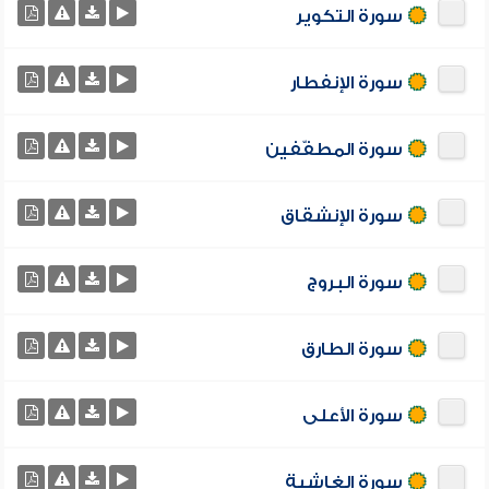
سورة التكوير
سورة الإنفطار
سورة المطفّفين
سورة الإنشقاق
سورة البروج
سورة الطارق
سورة الأعلى
سورة الغاشية