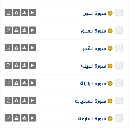
سورة التين
سورة العلق
سورة القدر
سورة البينة
سورة الزلزلة
سورة العاديات
سورة القارعة