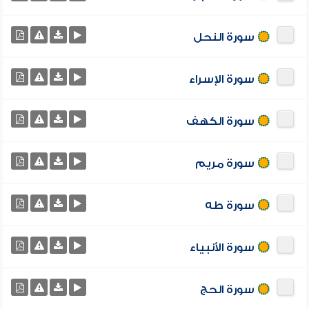
سورة النحل
سورة الإسراء
سورة الكهف
سورة مريم
سورة طه
سورة الأنبياء
سورة الحج