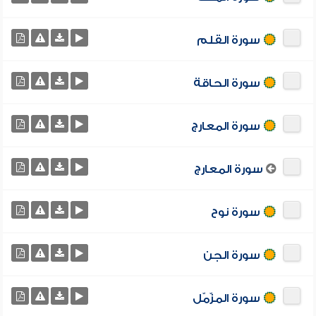
سورة القلم
سورة الحاقة
سورة المعارج
سورة المعارج
سورة نوح
سورة الجن
سورة المزّمّل