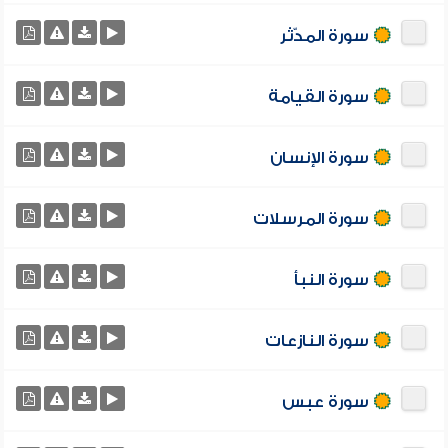
سورة المدّثر
سورة القيامة
سورة الإنسان
سورة المرسلات
سورة النبأ
سورة النازعات
سورة عبس