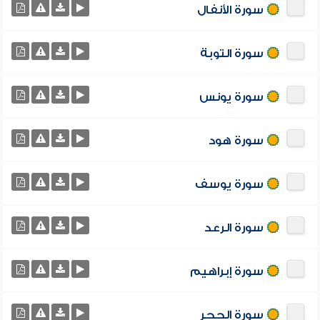
سورة الأنفال
سورة التوبة
سورة يونس
سورة هود
سورة يوسف
سورة الرعد
سورة إبراهيم
سورة الحجر