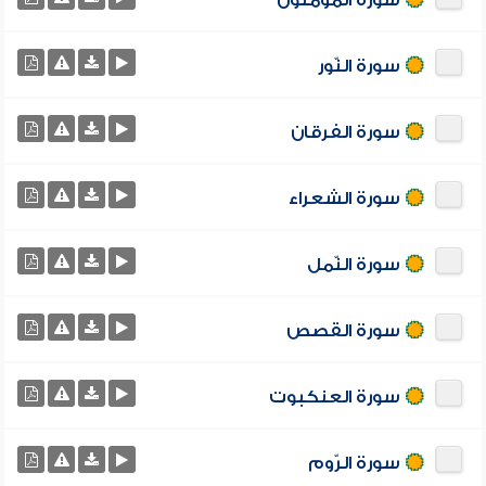
سورة المؤمنون
سورة النّور
سورة الفرقان
سورة الشعراء
سورة النّمل
سورة القصص
سورة العنكبوت
سورة الرّوم