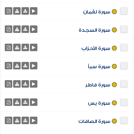
سورة لقمان
سورة السجدة
سورة الأحزاب
سورة سبأ
سورة فاطر
سورة يس
سورة الصافات