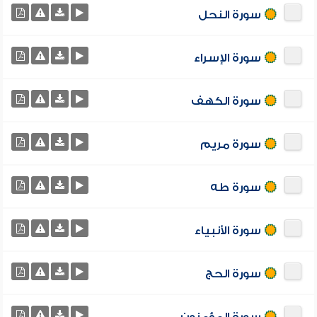
سورة النحل
سورة الإسراء
سورة الكهف
سورة مريم
سورة طه
سورة الأنبياء
سورة الحج