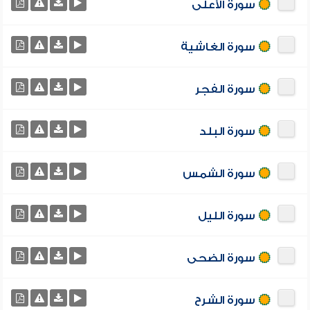
سورة الأعلى
سورة الغاشية
سورة الفجر
سورة البلد
سورة الشمس
سورة الليل
سورة الضحى
سورة الشرح