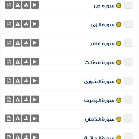
سورة ص
سورة الزمر
سورة غافر
سورة فصّلت
سورة الشورى
سورة الزخرف
سورة الدّخان
سورة الجاثية