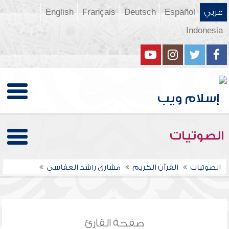
عربي
Español
Deutsch
Français
English
Indonesia
الصوتيات
الصوتيات
القرآن الكريم
مشاري راشد العفاسي
صفحة القارئ