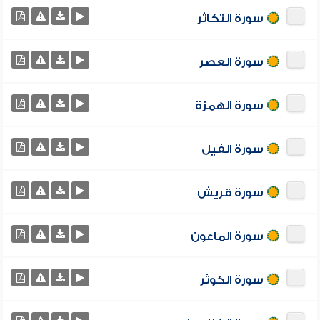
سورة التكاثر
سورة العصر
سورة الهمزة
سورة الفيل
سورة قريش
سورة الماعون
سورة الكوثر