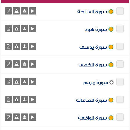
سورة الفاتحة
سورة هود
سورة يوسف
سورة الكهف
سورة مريم
سورة الصافات
سورة الواقعة