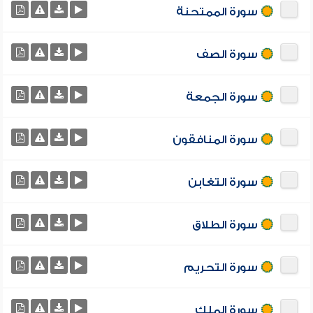
سورة الممتحنة
سورة الصف
سورة الجمعة
سورة المنافقون
سورة التغابن
سورة الطلاق
سورة التحريم
سورة الملك