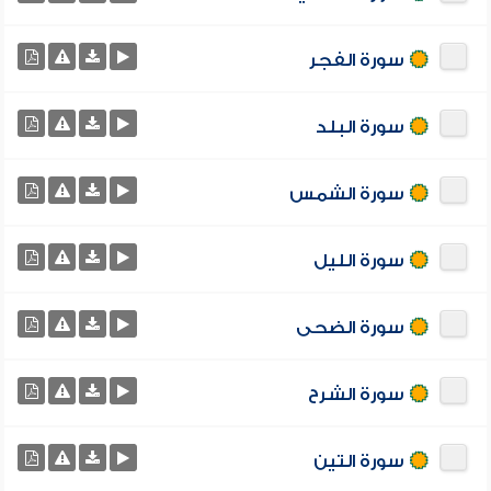
سورة الفجر
سورة البلد
سورة الشمس
سورة الليل
سورة الضحى
سورة الشرح
سورة التين