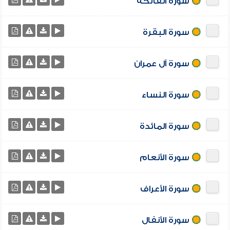
سورة الفاتحة
سورة البقرة
سورة آل عمران
سورة النساء
سورة المائدة
سورة الأنعام
سورة الأعراف
سورة الأنفال