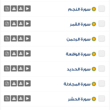
سورة النجم
سورة القمر
سورة الرحمن
سورة الواقعة
سورة الحديد
سورة المجادلة
سورة الحشر