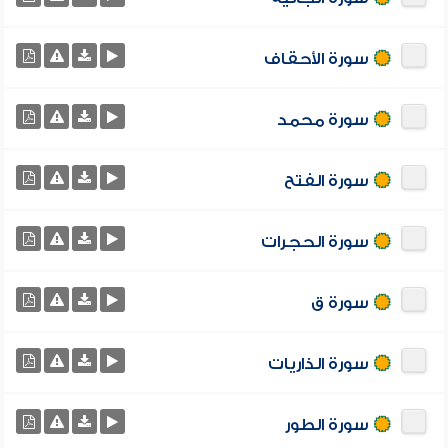
سورة الأحقاف
سورة محمد
سورة الفتح
سورة الحجرات
سورة ق
سورة الذاريات
سورة الطور