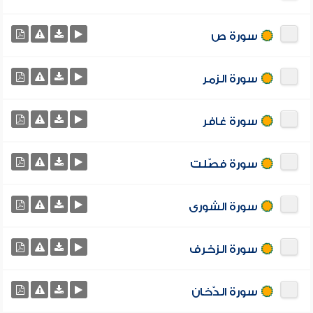
سورة ص
سورة الزمر
سورة غافر
سورة فصّلت
سورة الشورى
سورة الزخرف
سورة الدّخان