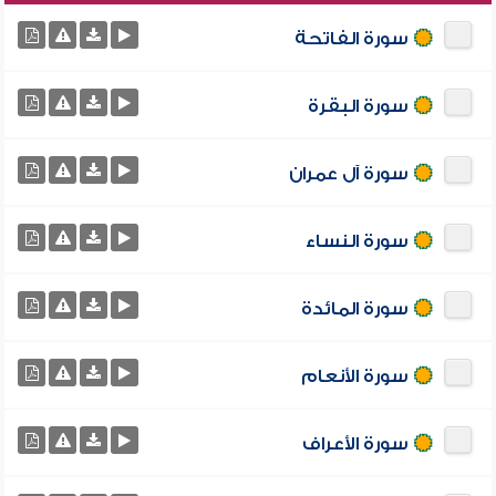
سورة الفاتحة
سورة البقرة
سورة آل عمران
سورة النساء
سورة المائدة
سورة الأنعام
سورة الأعراف