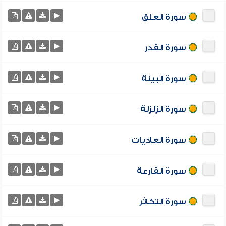
سورة العلق
سورة القدر
سورة البينة
سورة الزلزلة
سورة العاديات
سورة القارعة
سورة التكاثر