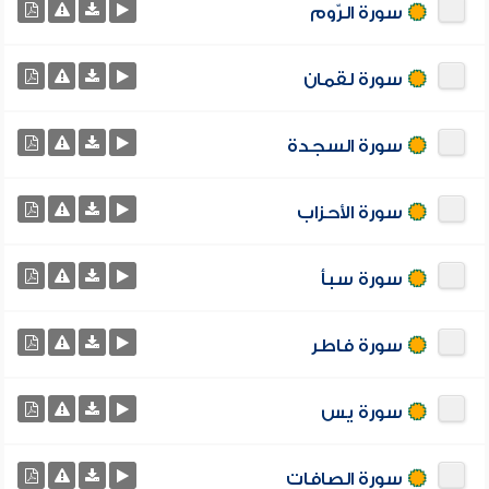
سورة الرّوم
سورة لقمان
سورة السجدة
سورة الأحزاب
سورة سبأ
سورة فاطر
سورة يس
سورة الصافات