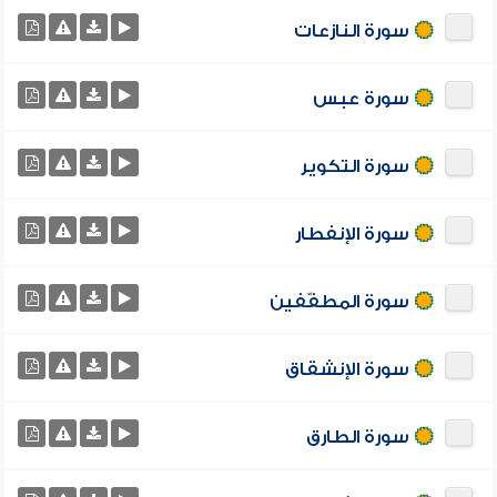
سورة النازعات
سورة عبس
سورة التكوير
سورة الإنفطار
سورة المطفّفين
سورة الإنشقاق
سورة الطارق