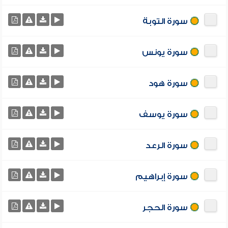
سورة التوبة
سورة يونس
سورة هود
سورة يوسف
سورة الرعد
سورة إبراهيم
سورة الحجر