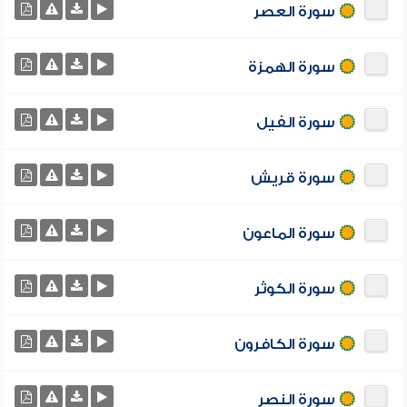
سورة العصر
سورة الهمزة
سورة الفيل
سورة قريش
سورة الماعون
سورة الكوثر
سورة الكافرون
سورة النصر