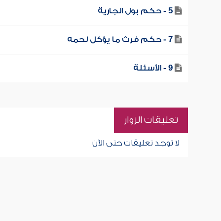
5 - حكم بول الجارية
7 - حكم فرث ما يؤكل لحمه
9 - الأسئلة
تعليقات الزوار
لا توجد تعليقات حتى الآن