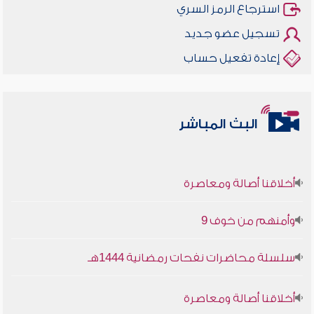
استرجاع الرمز السري
تسجيل عضو جديد
إعادة تفعيل حساب
البث المباشر
أخلاقنا أصالة ومعاصرة
وأمنهم من خوف 9
سلسلة محاضرات نفحات رمضانية 1444هـ
أخلاقنا أصالة ومعاصرة