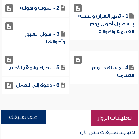
2 - الموت وأهواله
1 - تميز القرآن والسنة
بتفصيل أحوال يوم
القيامة وأهواله
3 - أهوال القبور
وأحوالها
4 - مشاهد يوم
5 - الجزاء والمقر الأخير
القيامة
6 - دعوة إلى العمل
أضف تعليقك
تعليقات الزوار
لا توجد تعليقات حتى الآن