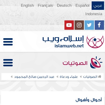
عربي
Español
Deutsch
Français
English
Indonesia
الصوتيات
الصوتيات
علماء ودعاة
عبد الرحمن صالح المحمود
أحوال وأهوال