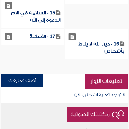
15 - السلامة في آلام
الدعوة إلى الله
17 - الأسئلة
16 - دين الله لا يناط
بأشخاص
أضف تعليقك
تعليقات الزوار
لا توجد تعليقات حتى الآن
مكتبتك الصوتية