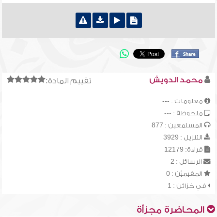
محمد الدويش
تقييم المادة:
معلومات : ---
ملحوظة : ---
المستمعين : 877
التنزيل : 3929
قراءة: 12179
الرسائل : 2
المقيميّن : 0
في خزائن : 1
المحاضرة مجزأة