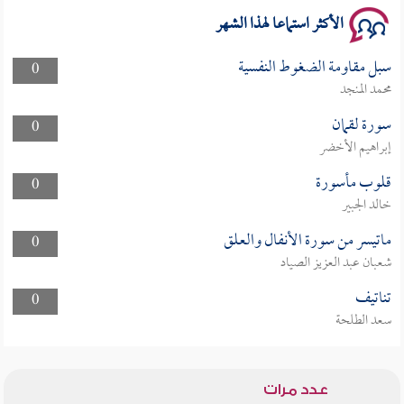
الأكثر استماعا لهذا الشهر
سبل مقاومة الضغوط النفسية
0
محمد المنجد
سورة لقمان
0
إبراهيم الأخضر
قلوب مأسورة
0
خالد الجبير
ماتيسر من سورة الأنفال والعلق
0
شعبان عبد العزيز الصياد
تناتيف
0
سعد الطلحة
عدد مرات