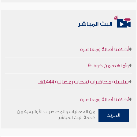
البث المباشر
أخلاقنا أصالة ومعاصرة
وأمنهم من خوف 9
سلسلة محاضرات نفحات رمضانية 1444هـ
أخلاقنا أصالة ومعاصرة
من الفعاليات والمحاضرات الأرشيفية من
وأمنهم من خوف 9
المزيد
خدمة البث المباشر
سلسلة محاضرات نفحات رمضانية 1444هـ