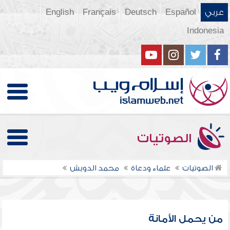
عربي
Español
Deutsch
Français
English
Indonesia
الصوتيات
الصوتيات
علماء ودعاة
محمد الدويش
من يحمل الأمانة