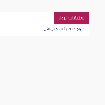
تعليقات الزوار
لا توجد تعليقات حتى الآن