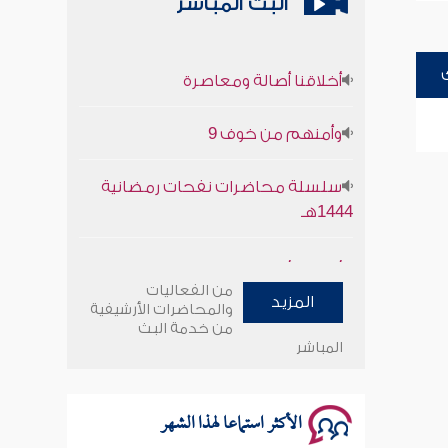
البث المباشر
أخلاقنا أصالة ومعاصرة
وأمنهم من خوف 9
سلسلة محاضرات نفحات رمضانية
1444هـ
أخلاقنا أصالة ومعاصرة
من الفعاليات
المزيد
وأمنهم من خوف 9
والمحاضرات الأرشيفية
من خدمة البث
المباشر
سلسلة محاضرات نفحات رمضانية
1444هـ
الأكثر استماعا لهذا الشهر