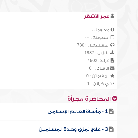
عمر الأشقر
معلومات : ---
ملحوظة : ---
المستمعين : 730
التنزيل : 1937
قراءة: 4502
الرسائل : 0
المقيميّن : 0
في خزائن : 1
المحاضرة مجزأة
1 - مأساة العالم الإسلامي
3 - علاج تمزق وحدة المسلمين