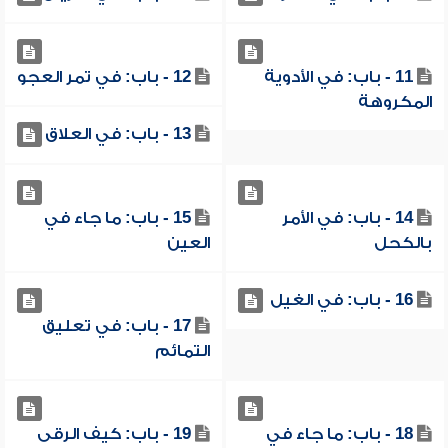
11 - باب: في الأدوية
12 - باب: في تمر العجو
المكروهة
13 - باب: في العلاق
14 - باب: في الأمر
15 - باب: ما جاء في
بالكحل
العين
16 - باب: في الغيل
17 - باب: في تعليق
التمائم
18 - باب: ما جاء في
19 - باب: كيف الرقى