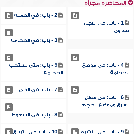
المحاضرة مجزأة
2 - باب: في الحمية
1 - باب: في الرجل
يتداوى
3 - باب: في الحجامة
4 - باب: في موضع
5 - باب: متى تستحب
الحجامة
الحجامة
7 - باب: في الكي
6 - باب: في قطع
العرق وموضع الحجم
8 - باب: في السعوط
9 - باب: في النشرة
10 - باب: في الترياق