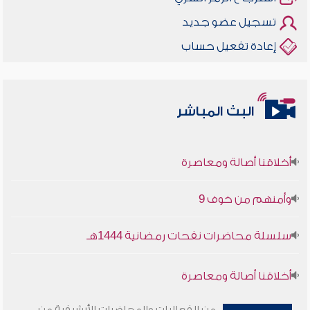
تسجيل عضو جديد
إعادة تفعيل حساب
البث المباشر
أخلاقنا أصالة ومعاصرة
وأمنهم من خوف 9
سلسلة محاضرات نفحات رمضانية 1444هـ
أخلاقنا أصالة ومعاصرة
وأمنهم من خوف 9
من الفعاليات والمحاضرات الأرشيفية من