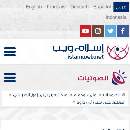
عربي
Español
Deutsch
Français
English
Indonesia
الصوتيات
الصوتيات
علماء ودعاة
عبد العزيز بن مرزوق الطريفي
التعليق على سنن أبي داود