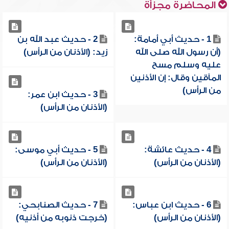
المحاضرة مجزأة
1 - حديث أبي أمامة:
2 - حديث عبد الله بن
(أن رسول الله صلى الله
زيد: (الأذنان من الرأس)
عليه وسلم مسح
المآقين وقال: إن الأذنين
من الرأس)
3 - حديث ابن عمر:
(الأذنان من الرأس)
4 - حديث عائشة:
5 - حديث أبي موسى:
(الأذنان من الرأس)
(الأذنان من الرأس)
6 - حديث ابن عباس:
7 - حديث الصنابحي:
(الأذنان من الرأس)
(خرجت ذنوبه من أذنيه)