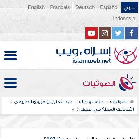
عربي
Español
Deutsch
Français
English
Indonesia
الصوتيات
الصوتيات
علماء ودعاة
عبد العزيز بن مرزوق الطريفي
الأحاديث المعلة في الطهارة