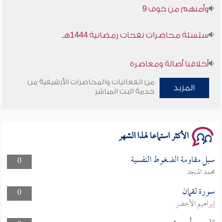
وأمنهم من خوف 9
سلسلة محاضرات نفحات رمضانية 1444هـ
أخلاقنا أصالة ومعاصرة
من الفعاليات والمحاضرات الأرشيفية من
وأمنهم من خوف 9
المزيد
خدمة البث المباشر
سلسلة محاضرات نفحات رمضانية 1444هـ
الأكثر استماعا لهذا الشهر
سبل مقاومة الضغوط النفسية
0
محمد المنجد
سورة لقمان
0
إبراهيم الأخضر