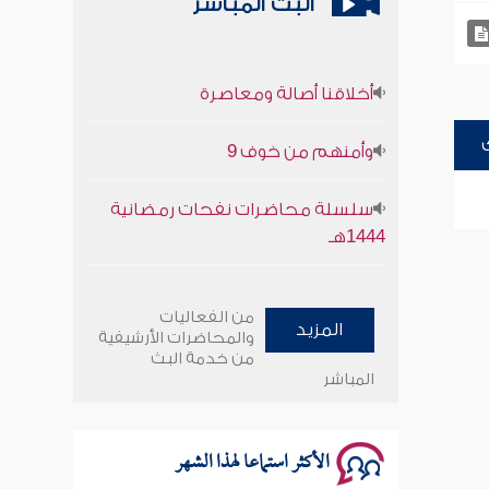
البث المباشر
أخلاقنا أصالة ومعاصرة
وأمنهم من خوف 9
سلسلة محاضرات نفحات رمضانية
1444هـ
أخلاقنا أصالة ومعاصرة
من الفعاليات
المزيد
والمحاضرات الأرشيفية
وأمنهم من خوف 9
من خدمة البث
المباشر
سلسلة محاضرات نفحات رمضانية
1444هـ
الأكثر استماعا لهذا الشهر