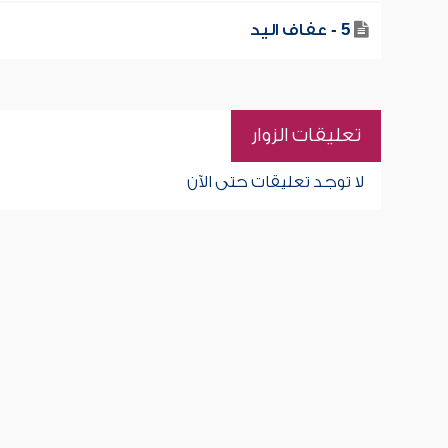
5 - عفاف اليد
تعليقات الزوار
لا توجد تعليقات حتى الآن