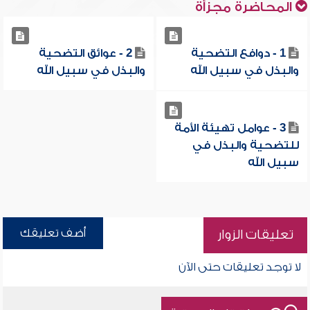
المحاضرة مجزأة
1 - دوافع التضحية
2 - عوائق التضحية
والبذل في سبيل الله
والبذل في سبيل الله
3 - عوامل تهيئة الأمة
للتضحية والبذل في
سبيل الله
أضف تعليقك
تعليقات الزوار
لا توجد تعليقات حتى الآن