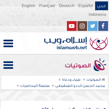
عربي
Español
Deutsch
Français
English
Indonesia
الصوتيات
الصوتيات
علماء ودعاة
محمد الحسن الددو الشنقيطي
سلسلة المحاضرات