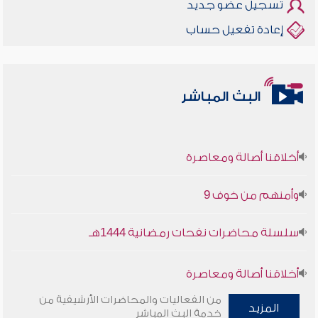
تسجيل عضو جديد
إعادة تفعيل حساب
البث المباشر
أخلاقنا أصالة ومعاصرة
وأمنهم من خوف 9
سلسلة محاضرات نفحات رمضانية 1444هـ
أخلاقنا أصالة ومعاصرة
من الفعاليات والمحاضرات الأرشيفية من
وأمنهم من خوف 9
المزيد
خدمة البث المباشر