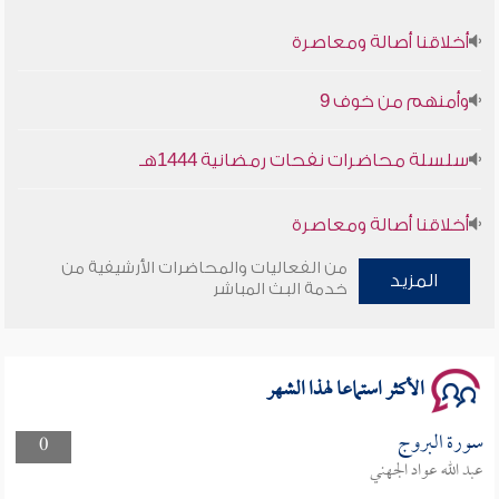
أخلاقنا أصالة ومعاصرة
وأمنهم من خوف 9
سلسلة محاضرات نفحات رمضانية 1444هـ
أخلاقنا أصالة ومعاصرة
من الفعاليات والمحاضرات الأرشيفية من
وأمنهم من خوف 9
المزيد
خدمة البث المباشر
سلسلة محاضرات نفحات رمضانية 1444هـ
الأكثر استماعا لهذا الشهر
سورة البروج
0
عبد الله عواد الجهني