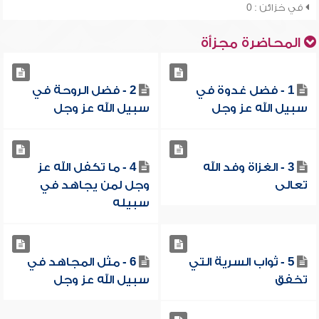
في خزائن : 0
المحاضرة مجزأة
1 - فضل غدوة في
2 - فضل الروحة في
سبيل الله عز وجل
سبيل الله عز وجل
3 - الغزاة وفد الله
4 - ما تكفل الله عز
تعالى
وجل لمن يجاهد في
سبيله
5 - ثواب السرية التي
6 - مثل المجاهد في
تخفق
سبيل الله عز وجل