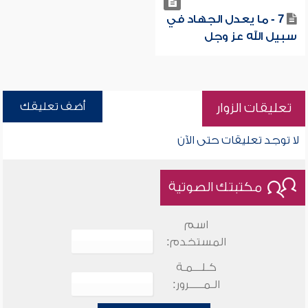
7 - ما يعدل الجهاد في
سبيل الله عز وجل
أضف تعليقك
تعليقات الزوار
لا توجد تعليقات حتى الآن
مكتبتك الصوتية
اسم
المستخدم:
كـلـــمـة
الـمـــــرور: