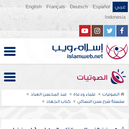
عربي
Español
Deutsch
Français
English
Indonesia
الصوتيات
الصوتيات
علماء ودعاة
عبد المحسن العباد
سلسلة شرح سنن النسائي
كتاب الجهاد