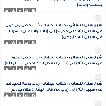
بنفسه وماله)
شرح سنن النسائي - كتاب الجهاد - (باب فضل من عمل
في سبيل الله على قدمه) إلى (باب ثواب عين سهرت
في سبيل الله عز وجل)
شرح سنن النسائي - كتاب الجهاد - (باب فضل غدوة
في سبيل الله) إلى (باب ما يعدل الجهاد في سبيل الله)
شرح سنن النسائي - كتاب الجهاد - (باب درجة المجاهد
في سبيل الله) إلى (باب من قاتل ليقال: فلان جريء)