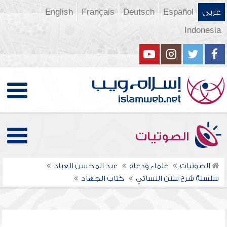
عربي
Español
Deutsch
Français
English
Indonesia
الصوتيات
الصوتيات
علماء ودعاة
عبد المحسن العباد
سلسلة شرح سنن النسائي
كتاب الجهاد