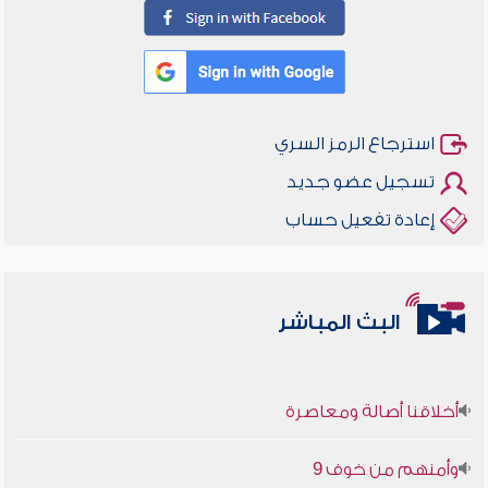
استرجاع الرمز السري
تسجيل عضو جديد
إعادة تفعيل حساب
البث المباشر
أخلاقنا أصالة ومعاصرة
وأمنهم من خوف 9