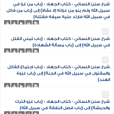
شرح سنن النسائي - كتاب الجهاد - (باب من غزا في
سبيل الله ولم ينو من غزاته إلا عقالاً) إلى (باب من قاتل
في سبيل الله فارتد عليه سيفه فقتله)
شرح سنن النسائي - كتاب الجهاد - (باب تمني القتل
في سبيل الله) إلى (باب مسألة الشهادة)
شرح سنن النسائي - كتاب الجهاد - (باب اجتماع القاتل
والمقتول في سبيل الله في الجنة) إلى (باب غزوة
الهند)
شرح سنن النسائي - كتاب الجهاد - (باب غزو الترك
والحبشة) إلى (باب فضل النفقة في سبيل الله)