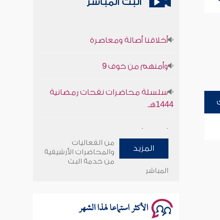
البث المباشر
أخلاقنا أصالة ومعاصرة
وأمنهم من خوف 9
سلسلة محاضرات نفحات رمضانية
1444هـ
أخلاقنا أصالة ومعاصرة
من الفعاليات
المزيد
وأمنهم من خوف 9
والمحاضرات الأرشيفية
من خدمة البث
المباشر
سلسلة محاضرات نفحات رمضانية
1444هـ
الأكثر استماعا لهذا الشهر