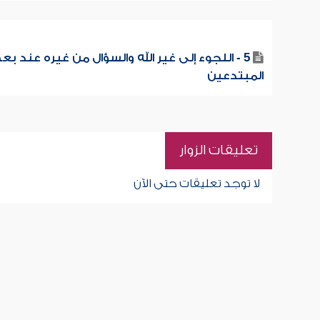
5 - اللجوء إلى غير الله والسؤال من غيره عند ب
المبتدعين
تعليقات الزوار
لا توجد تعليقات حتى الآن