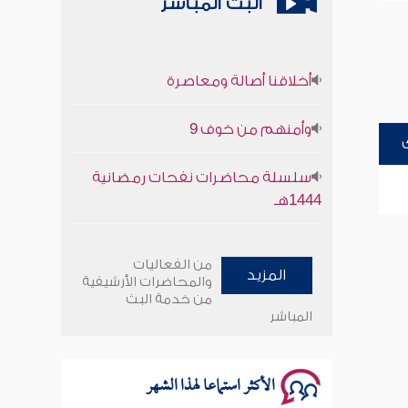
البث المباشر
أخلاقنا أصالة ومعاصرة
وأمنهم من خوف 9
سلسلة محاضرات نفحات رمضانية
1444هـ
أخلاقنا أصالة ومعاصرة
من الفعاليات
المزيد
والمحاضرات الأرشيفية
وأمنهم من خوف 9
من خدمة البث
المباشر
سلسلة محاضرات نفحات رمضانية
1444هـ
الأكثر استماعا لهذا الشهر