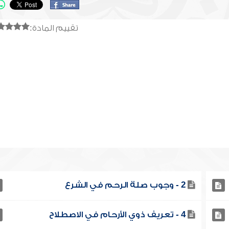
تقييم المادة:
2 - وجوب صلة الرحم في الشرع
4 - تعريف ذوي الأرحام في الاصطلاح