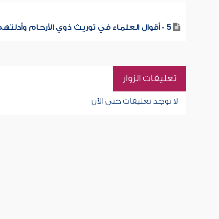
5 - أقوال العلماء في توريث ذوي الأرحام وأدلتهم
تعليقات الزوار
لا توجد تعليقات حتى الآن