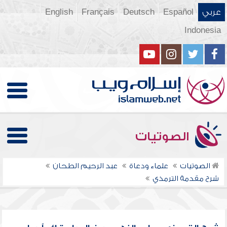
عربي
Español
Deutsch
Français
English
Indonesia
الصوتيات
الصوتيات
علماء ودعاة
عبد الرحيم الطحان
شرح مقدمة الترمذي