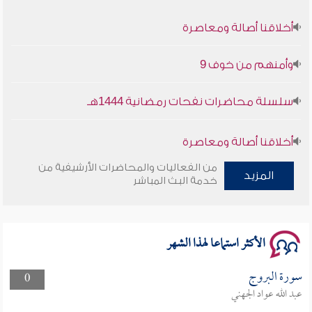
أخلاقنا أصالة ومعاصرة
وأمنهم من خوف 9
سلسلة محاضرات نفحات رمضانية 1444هـ
أخلاقنا أصالة ومعاصرة
من الفعاليات والمحاضرات الأرشيفية من
وأمنهم من خوف 9
المزيد
خدمة البث المباشر
سلسلة محاضرات نفحات رمضانية 1444هـ
الأكثر استماعا لهذا الشهر
سورة البروج
0
عبد الله عواد الجهني