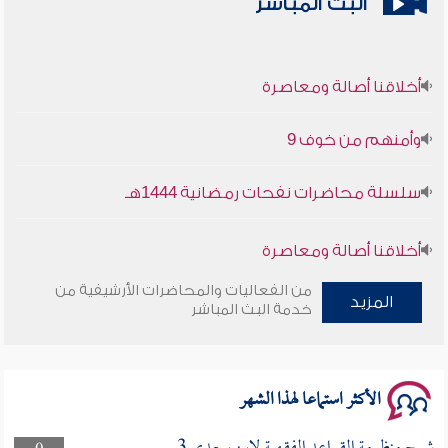
البث المباشر
أخلاقنا أصالة ومعاصرة
وأمنهم من خوف 9
سلسلة محاضرات نفحات رمضانية 1444هـ
أخلاقنا أصالة ومعاصرة
من الفعاليات والمحاضرات الأرشيفية من
وأمنهم من خوف 9
المزيد
خدمة البث المباشر
سلسلة محاضرات نفحات رمضانية 1444هـ
الأكثر استماعا لهذا الشهر