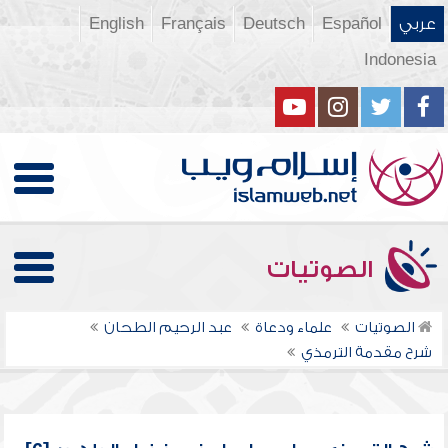
عربي
Español
Deutsch
Français
English
Indonesia
الصوتيات
الصوتيات
علماء ودعاة
عبد الرحيم الطحان
شرح مقدمة الترمذي