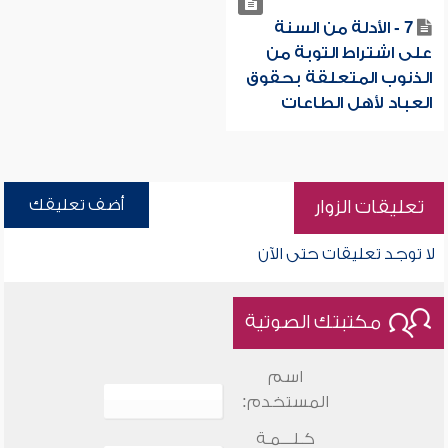
7 - الأدلة من السنة
على اشتراط التوبة من
الذنوب المتعلقة بحقوق
العباد لأهل الطاعات
أضف تعليقك
تعليقات الزوار
لا توجد تعليقات حتى الآن
مكتبتك الصوتية
اسم
المستخدم:
كـلـــمـة