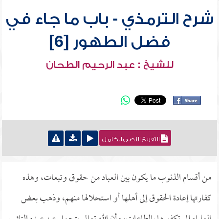
شرح الترمذي - باب ما جاء في
فضل الطهور [6]
للشيخ : عبد الرحيم الطحان
التفريغ النصي الكامل
من أقسام الذنوب ما يكون بين العباد من حقوق وتبعات، وهذه
كفارتها إعادة الحقوق إلى أهلها أو استحلالها منهم، وذهب بعض