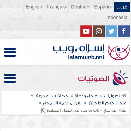
عربي
Español
Deutsch
Français
English
Indonesia
الصوتيات
الصوتيات
علماء ودعاة
محاضرات مفرغة
عبد الرحيم الطحان
شرح مقدمة الترمذي
شرح الترمذي - باب ما جاء في فضل الطهور [6]