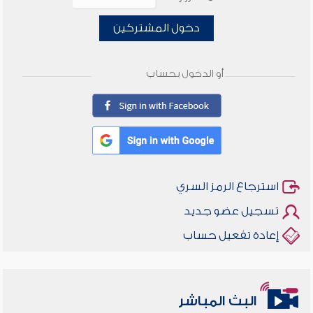
دخول المشتركين
أو الدخول بحساب
استرجاع الرمز السري
تسجيل عضو جديد
إعادة تفعيل حساب
البث المباشر