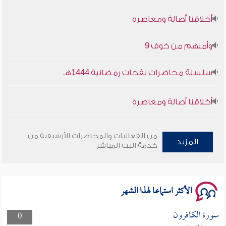
أخلاقنا أصالة ومعاصرة
وأمنهم من خوف 9
سلسلة محاضرات نفحات رمضانية 1444هـ
أخلاقنا أصالة ومعاصرة
وأمنهم من خوف 9
من الفعاليات والمحاضرات الأرشيفية من
المزيد
سلسلة محاضرات نفحات رمضانية 1444هـ
خدمة البث المباشر
الأكثر استماعا لهذا الشهر
سورة الكافرون
0