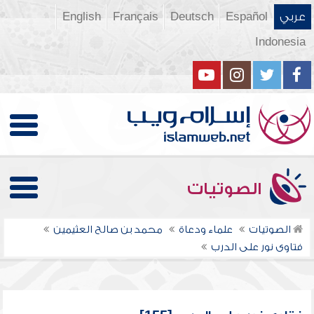
عربي
Español
Deutsch
Français
English
Indonesia
الصوتيات
الصوتيات
علماء ودعاة
محمد بن صالح العثيمين
فتاوى نور على الدرب