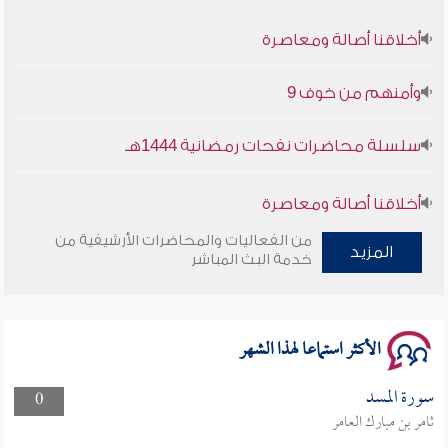
أخلاقنا أصالة ومعاصرة
وأمنهم من خوف 9
سلسلة محاضرات نفحات رمضانية 1444هـ
أخلاقنا أصالة ومعاصرة
من الفعاليات والمحاضرات الأرشيفية من
وأمنهم من خوف 9
المزيد
خدمة البث المباشر
سلسلة محاضرات نفحات رمضانية 1444هـ
الأكثر استماعا لهذا الشهر
سورة المسد
0
ثامر بن مبارك العامر