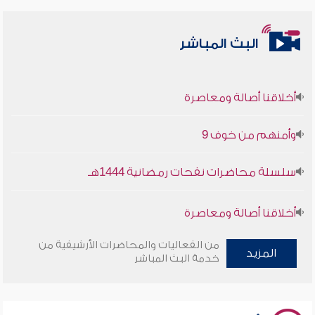
البث المباشر
أخلاقنا أصالة ومعاصرة
وأمنهم من خوف 9
سلسلة محاضرات نفحات رمضانية 1444هـ
أخلاقنا أصالة ومعاصرة
وأمنهم من خوف 9
من الفعاليات والمحاضرات الأرشيفية من
المزيد
خدمة البث المباشر
سلسلة محاضرات نفحات رمضانية 1444هـ