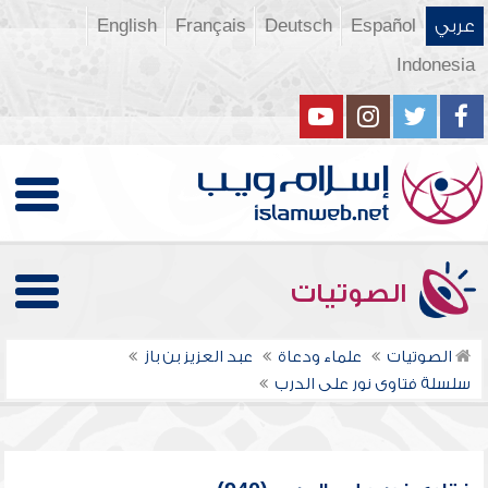
عربي
Español
Deutsch
Français
English
Indonesia
الصوتيات
الصوتيات
علماء ودعاة
عبد العزيز بن باز
سلسلة فتاوى نور على الدرب