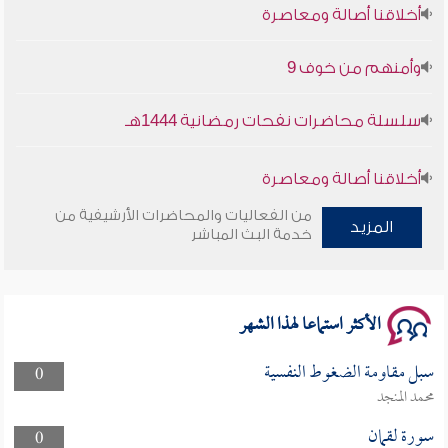
أخلاقنا أصالة ومعاصرة
وأمنهم من خوف 9
سلسلة محاضرات نفحات رمضانية 1444هـ
أخلاقنا أصالة ومعاصرة
من الفعاليات والمحاضرات الأرشيفية من
وأمنهم من خوف 9
المزيد
خدمة البث المباشر
سلسلة محاضرات نفحات رمضانية 1444هـ
الأكثر استماعا لهذا الشهر
سبل مقاومة الضغوط النفسية
0
محمد المنجد
سورة لقمان
0