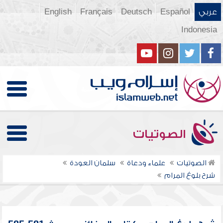
عربي
Español
Deutsch
Français
English
Indonesia
الصوتيات
الصوتيات
علماء ودعاة
سلمان العودة
شرح بلوغ المرام