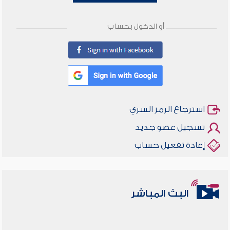
أو الدخول بحساب
استرجاع الرمز السري
تسجيل عضو جديد
إعادة تفعيل حساب
البث المباشر