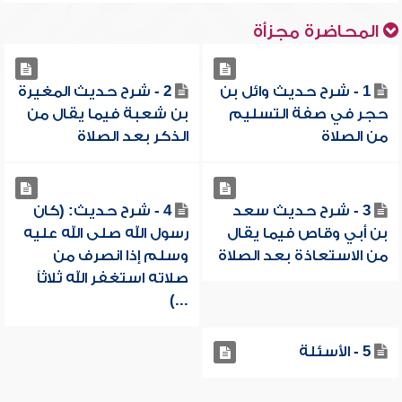
المحاضرة مجزأة
1 - شرح حديث وائل بن
2 - شرح حديث المغيرة
حجر في صفة التسليم
بن شعبة فيما يقال من
من الصلاة
الذكر بعد الصلاة
3 - شرح حديث سعد
4 - شرح حديث: (كان
بن أبي وقاص فيما يقال
رسول الله صلى الله عليه
من الاستعاذة بعد الصلاة
وسلم إذا انصرف من
صلاته استغفر الله ثلاثاً
...)
5 - الأسئلة