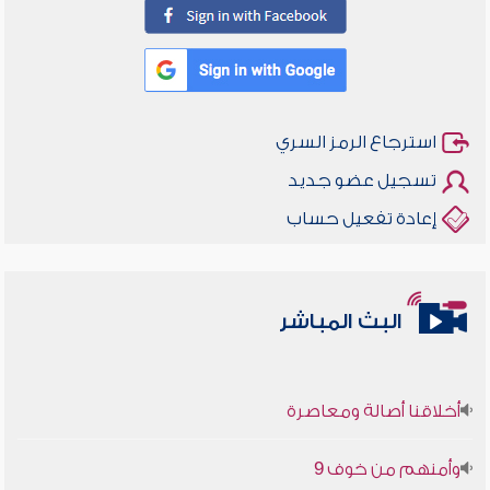
استرجاع الرمز السري
تسجيل عضو جديد
إعادة تفعيل حساب
البث المباشر
أخلاقنا أصالة ومعاصرة
وأمنهم من خوف 9