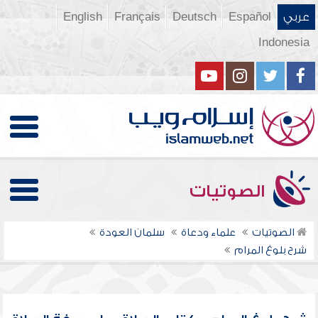
عربي
Español
Deutsch
Français
English
Indonesia
الصوتيات
الصوتيات
علماء ودعاة
سلمان العودة
شرح بلوغ المرام