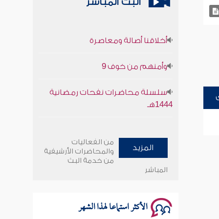
البث المباشر
أخلاقنا أصالة ومعاصرة
وأمنهم من خوف 9
سلسلة محاضرات نفحات رمضانية
1444هـ
أخلاقنا أصالة ومعاصرة
من الفعاليات
المزيد
وأمنهم من خوف 9
والمحاضرات الأرشيفية
من خدمة البث
المباشر
سلسلة محاضرات نفحات رمضانية
1444هـ
الأكثر استماعا لهذا الشهر