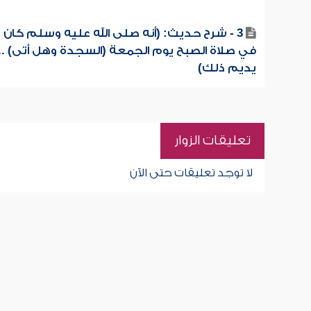
3 - شرح حديث: (أنه صلى الله عليه وسلم كان ي
في صلاة الصبح يوم الجمعة (السجدة وهل أتى) ..
يديم ذلك)
تعليقات الزوار
لا توجد تعليقات حتى الآن