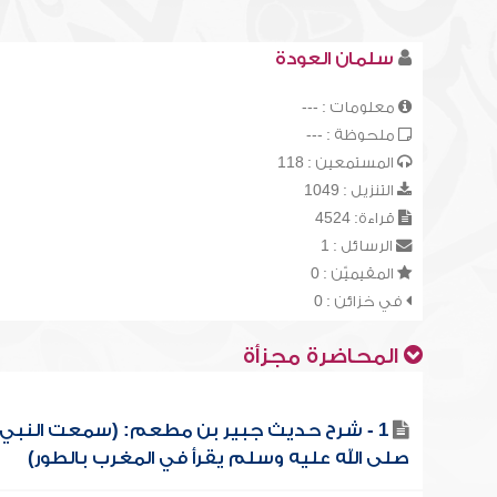
سلمان العودة
معلومات : ---
ملحوظة : ---
المستمعين : 118
التنزيل : 1049
قراءة: 4524
الرسائل : 1
المقيميّن : 0
في خزائن : 0
المحاضرة مجزأة
1 - شرح حديث جبير بن مطعم: (سمعت النبي
صلى الله عليه وسلم يقرأ في المغرب بالطور)