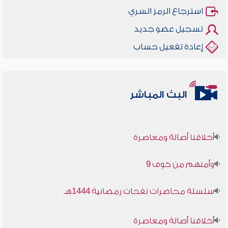
استرجاع الرمز السري
تسجيل عضو جديد
إعادة تفعيل حساب
البث المباشر
أخلاقنا أصالة ومعاصرة
وأمنهم من خوف 9
سلسلة محاضرات نفحات رمضانية 1444هـ
أخلاقنا أصالة ومعاصرة