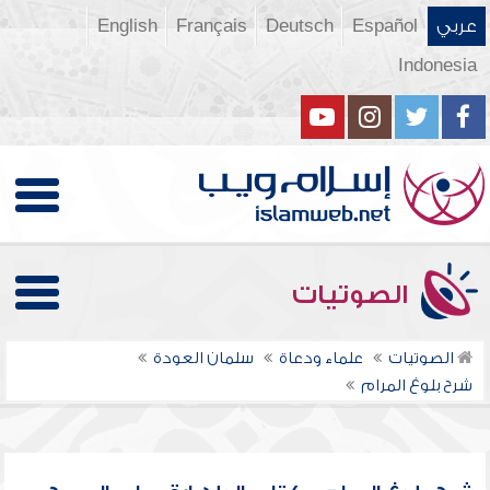
عربي
Español
Deutsch
Français
English
Indonesia
الصوتيات
الصوتيات
علماء ودعاة
سلمان العودة
شرح بلوغ المرام