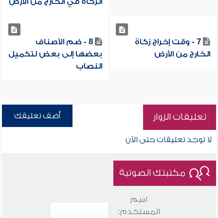
الزكاة في الخارج من الأرض
7 - وقت إخراج زكاة
8 - ضم الأصناف
الخارج من الأرض
بعضها إلى بعض لتكميل
النصاب
أضف تعليقك
تعليقات الزوار
لا توجد تعليقات حتى الآن
مكتبتك الصوتية
اسم
المستخدم: