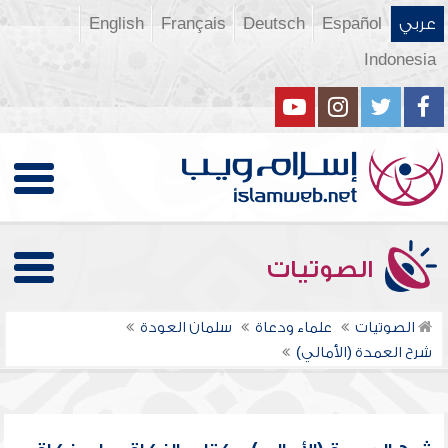
عربي
Español
Deutsch
Français
English
Indonesia
الصوتيات
الصوتيات
علماء ودعاة
سلمان العودة
شرح العمدة (الأمالي)