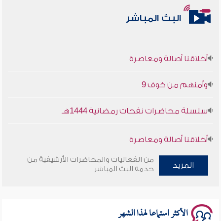
البث المباشر
أخلاقنا أصالة ومعاصرة
وأمنهم من خوف 9
سلسلة محاضرات نفحات رمضانية 1444هـ
أخلاقنا أصالة ومعاصرة
من الفعاليات والمحاضرات الأرشيفية من
وأمنهم من خوف 9
المزيد
خدمة البث المباشر
سلسلة محاضرات نفحات رمضانية 1444هـ
الأكثر استماعا لهذا الشهر