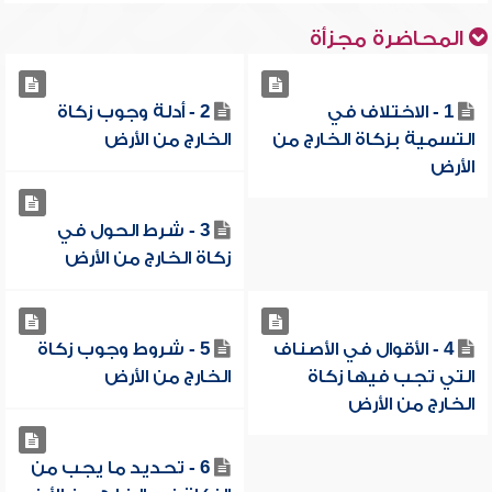
المحاضرة مجزأة
1 - الاختلاف في
2 - أدلة وجوب زكاة
التسمية بزكاة الخارج من
الخارج من الأرض
الأرض
3 - شرط الحول في
زكاة الخارج من الأرض
4 - الأقوال في الأصناف
5 - شروط وجوب زكاة
التي تجب فيها زكاة
الخارج من الأرض
الخارج من الأرض
6 - تحديد ما يجب من