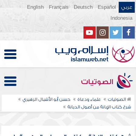
عربي
Español
Deutsch
Français
English
Indonesia
الصوتيات
الصوتيات
علماء ودعاة
حسن أبو الأشبال الزهيري
شرح كتاب الإبانة من أصول الديانة