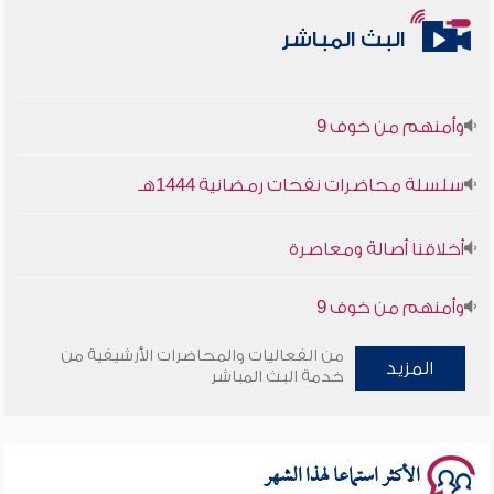
البث المباشر
أخلاقنا أصالة ومعاصرة
وأمنهم من خوف 9
سلسلة محاضرات نفحات رمضانية 1444هـ
أخلاقنا أصالة ومعاصرة
وأمنهم من خوف 9
من الفعاليات والمحاضرات الأرشيفية من
سلسلة محاضرات نفحات رمضانية 1444هـ
المزيد
خدمة البث المباشر
الأكثر استماعا لهذا الشهر