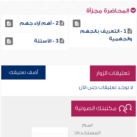
المحاضرة مجزأة
2 - أهم آراء جهم
1 - التعريف بالجهم
والجهمية
3 - الأسئلة
أضف تعليقك
تعليقات الزوار
لا توجد تعليقات حتى الآن
مكتبتك الصوتية
اسم
المستخدم: