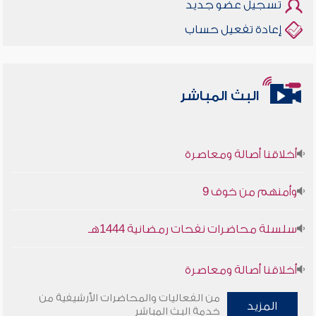
تسجيل عضو جديد
إعادة تفعيل حساب
البث المباشر
أخلاقنا أصالة ومعاصرة
وأمنهم من خوف 9
سلسلة محاضرات نفحات رمضانية 1444هـ
أخلاقنا أصالة ومعاصرة
من الفعاليات والمحاضرات الأرشيفية من
وأمنهم من خوف 9
المزيد
خدمة البث المباشر