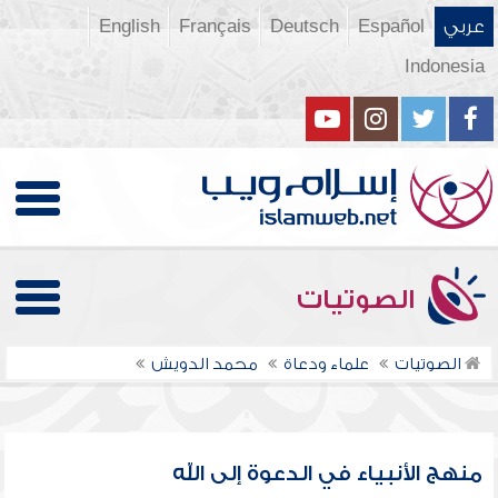
عربي
Español
Deutsch
Français
English
Indonesia
الصوتيات
الصوتيات
علماء ودعاة
محمد الدويش
منهج الأنبياء في الدعوة إلى الله