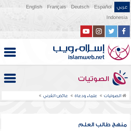
عربي
Español
Deutsch
Français
English
Indonesia
الصوتيات
الصوتيات
علماء ودعاة
عائض القرني
منهج طالب العلم