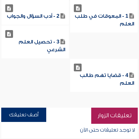
1 - المعوقات في طلب
2 - أدب السؤال والجواب
العلم
3 - تحصيل العلم
الشرعي
4 - قضايا تهم طالب
العلم
أضف تعليقك
تعليقات الزوار
لا توجد تعليقات حتى الآن