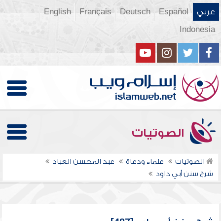
عربي
Español
Deutsch
Français
English
Indonesia
الصوتيات
الصوتيات
علماء ودعاة
عبد المحسن العباد
شرح سنن أبي داود