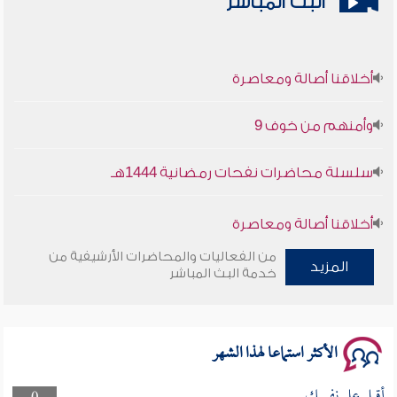
البث المباشر
أخلاقنا أصالة ومعاصرة
وأمنهم من خوف 9
سلسلة محاضرات نفحات رمضانية 1444هـ
أخلاقنا أصالة ومعاصرة
من الفعاليات والمحاضرات الأرشيفية من
وأمنهم من خوف 9
المزيد
خدمة البث المباشر
سلسلة محاضرات نفحات رمضانية 1444هـ
الأكثر استماعا لهذا الشهر
أقبل على نفسك