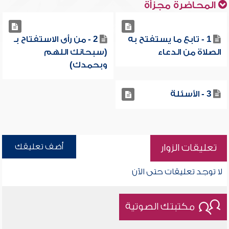
المحاضرة مجزأة
1 - تابع ما يستفتح به
2 - من رأى الاستفتاح بـ
الصلاة من الدعاء
(سبحانك اللهم
وبحمدك)
3 - الأسئلة
أضف تعليقك
تعليقات الزوار
لا توجد تعليقات حتى الآن
مكتبتك الصوتية