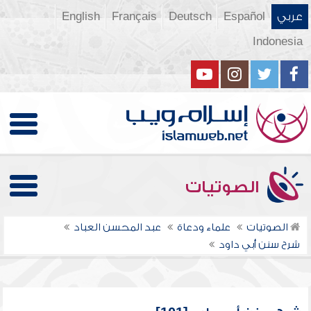
عربي
Español
Deutsch
Français
English
Indonesia
الصوتيات
الصوتيات
علماء ودعاة
عبد المحسن العباد
شرح سنن أبي داود