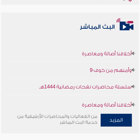
البث المباشر
أخلاقنا أصالة ومعاصرة
وأمنهم من خوف 9
سلسلة محاضرات نفحات رمضانية 1444هـ
أخلاقنا أصالة ومعاصرة
من الفعاليات والمحاضرات الأرشيفية من
وأمنهم من خوف 9
المزيد
خدمة البث المباشر
سلسلة محاضرات نفحات رمضانية 1444هـ