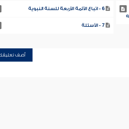
6 - اتباع الأئمة الأربعة للسنة النبوية
7 - الأسئلة
أضف تعليقك