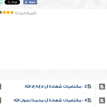
تقييم المادة:
2 - مقتضيات شهادة أن لا إله إلا الله
4 - مقتضيات شهادة أن محمداً رسول الله