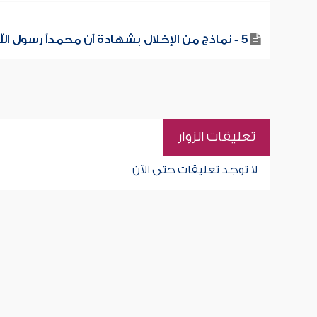
5 - نماذج من الإخلال بشهادة أن محمداً رسول الله
تعليقات الزوار
لا توجد تعليقات حتى الآن