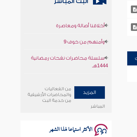
البث المباشر
أخلاقنا أصالة ومعاصرة
وأمنهم من خوف 9
سلسلة محاضرات نفحات رمضانية
1444هـ
أخلاقنا أصالة ومعاصرة
من الفعاليات
المزيد
وأمنهم من خوف 9
والمحاضرات الأرشيفية
من خدمة البث
المباشر
سلسلة محاضرات نفحات رمضانية
1444هـ
الأكثر استماعا لهذا الشهر