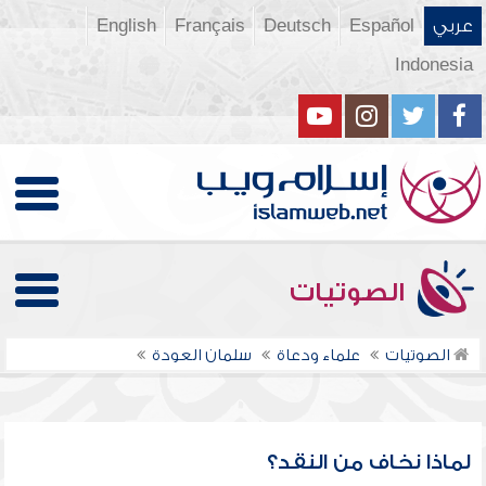
عربي
Español
Deutsch
Français
English
Indonesia
الصوتيات
الصوتيات
علماء ودعاة
سلمان العودة
لماذا نخاف من النقد؟