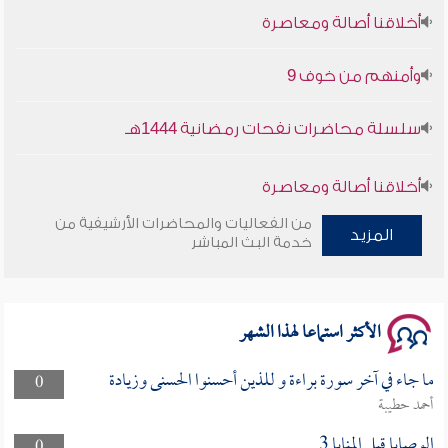
أخلاقنا أصالة ومعاصرة
وأمنهم من خوف 9
سلسلة محاضرات نفحات رمضانية 1444هـ
أخلاقنا أصالة ومعاصرة
من الفعاليات والمحاضرات الأرشيفية من
وأمنهم من خوف 9
المزيد
خدمة البث المباشر
سلسلة محاضرات نفحات رمضانية 1444هـ
الأكثر استماعا لهذا الشهر
ما جاء في آخر سورة براءة و للذين أحسنوا الحسنى وزيادة
0
أحمد حطيبة
الوصايا قبل المنايا 3