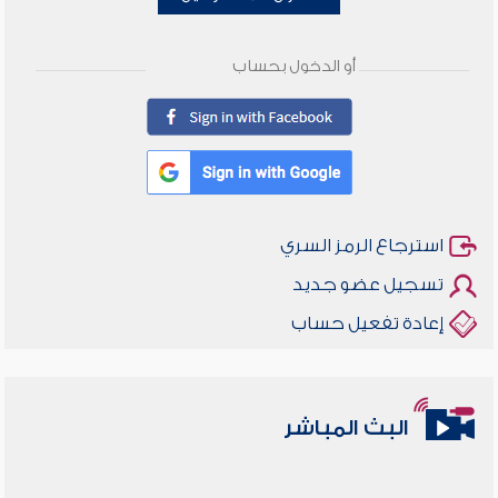
أو الدخول بحساب
استرجاع الرمز السري
تسجيل عضو جديد
إعادة تفعيل حساب
البث المباشر