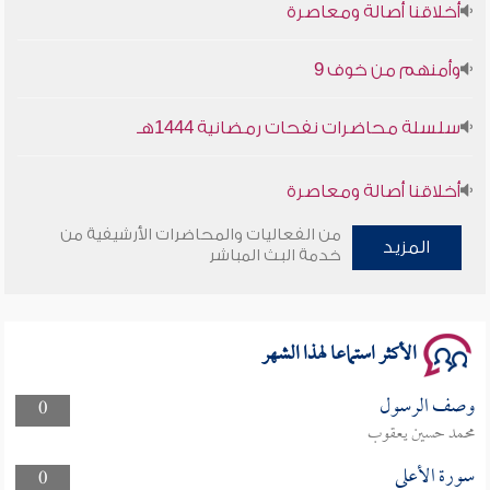
أخلاقنا أصالة ومعاصرة
وأمنهم من خوف 9
سلسلة محاضرات نفحات رمضانية 1444هـ
أخلاقنا أصالة ومعاصرة
من الفعاليات والمحاضرات الأرشيفية من
وأمنهم من خوف 9
المزيد
خدمة البث المباشر
سلسلة محاضرات نفحات رمضانية 1444هـ
الأكثر استماعا لهذا الشهر
وصف الرسول
0
محمد حسين يعقوب
سورة الأعلى
0