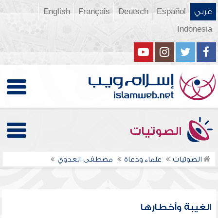
عربي
Español
Deutsch
Français
English
Indonesia
الصوتيات
الصوتيات
علماء ودعاة
مصطفى العدوي
الغيبة وأخطارها