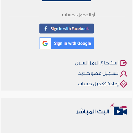
أو الدخول بحساب
استرجاع الرمز السري
تسجيل عضو جديد
إعادة تفعيل حساب
البث المباشر