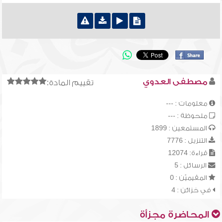
مصطفى العدوي
تقييم المادة:
معلومات : ---
ملحوظة : ---
المستمعين : 1899
التنزيل : 7776
قراءة: 12074
الرسائل : 5
المقيميّن : 0
في خزائن : 4
المحاضرة مجزأة