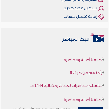
تسجيل عضو جديد
إعادة تفعيل حساب
البث المباشر
أخلاقنا أصالة ومعاصرة
وأمنهم من خوف 9
سلسلة محاضرات نفحات رمضانية 1444هـ
أخلاقنا أصالة ومعاصرة