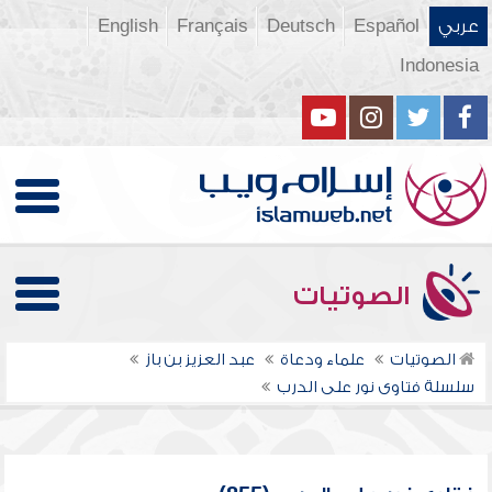
عربي
Español
Deutsch
Français
English
Indonesia
الصوتيات
الصوتيات
علماء ودعاة
عبد العزيز بن باز
سلسلة فتاوى نور على الدرب