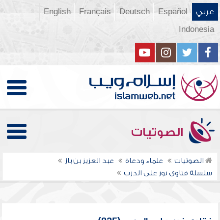
عربي
Español
Deutsch
Français
English
Indonesia
الصوتيات
الصوتيات
علماء ودعاة
عبد العزيز بن باز
سلسلة فتاوى نور على الدرب