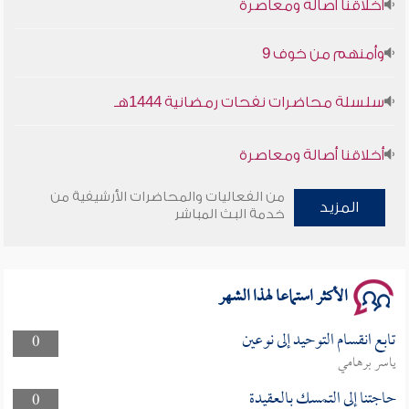
وأمنهم من خوف 9
سلسلة محاضرات نفحات رمضانية 1444هـ
أخلاقنا أصالة ومعاصرة
وأمنهم من خوف 9
من الفعاليات والمحاضرات الأرشيفية من
المزيد
خدمة البث المباشر
سلسلة محاضرات نفحات رمضانية 1444هـ
الأكثر استماعا لهذا الشهر
تابع انقسام التوحيد إلى نوعين
0
ياسر برهامي
حاجتنا إلى التمسك بالعقيدة
0