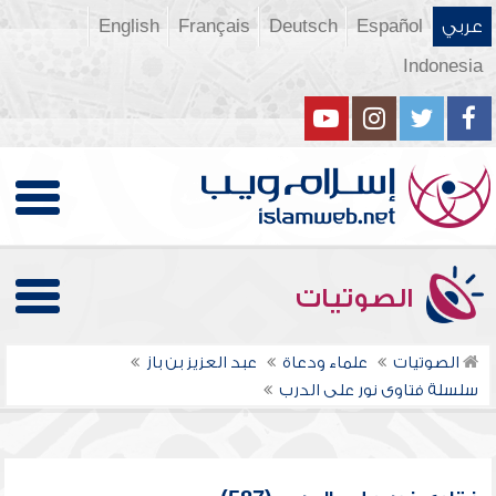
عربي
Español
Deutsch
Français
English
Indonesia
الصوتيات
الصوتيات
علماء ودعاة
عبد العزيز بن باز
سلسلة فتاوى نور على الدرب