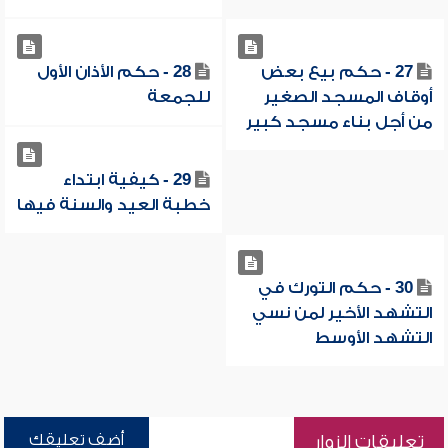
27 - حكم بيع بعض
28 - حكم الأذان الأول
أوقاف المسجد الصغير
للجمعة
من أجل بناء مسجد كبير
29 - كيفية ابتداء
خطبة العيد والسنة فيها
30 - حكم التورك في
التشهد الأخير لمن نسي
التشهد الأوسط
أضف تعليقك
تعليقات الزوار