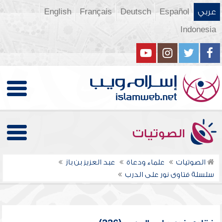
عربي
Español
Deutsch
Français
English
Indonesia
الصوتيات
الصوتيات
علماء ودعاة
عبد العزيز بن باز
سلسلة فتاوى نور على الدرب