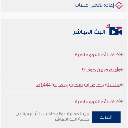
إعادة تفعيل حساب
البث المباشر
أخلاقنا أصالة ومعاصرة
وأمنهم من خوف 9
سلسلة محاضرات نفحات رمضانية 1444هـ
أخلاقنا أصالة ومعاصرة
من الفعاليات والمحاضرات الأرشيفية من
وأمنهم من خوف 9
المزيد
خدمة البث المباشر