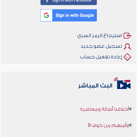
استرجاع الرمز السري
تسجيل عضو جديد
إعادة تفعيل حساب
البث المباشر
أخلاقنا أصالة ومعاصرة
وأمنهم من خوف 9