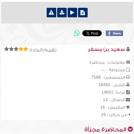
سعيد بن مسفر
تقييم المادة:
معلومات : محاضرة
ملحوظة : ---
المستمعين : 7588
التنزيل : 18492
قراءة: 14831
الرسائل : 13
المقيميّن : 16
في خزائن : 25
المحاضرة مجزأة