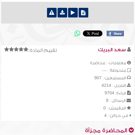
سعد البريك
تقييم المادة:
معلومات : محاضرة
ملحوظة : ---
المستمعين : 907
التنزيل : 4214
قراءة: 9704
الرسائل : 8
المقيميّن : 0
في خزائن : 4
المحاضرة مجزأة