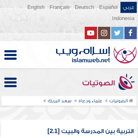
عربي
Español
Deutsch
Français
English
Indonesia
الصوتيات
الصوتيات
علماء ودعاة
سعد البريك
التربية بين المدرسة والبيت [2،1]