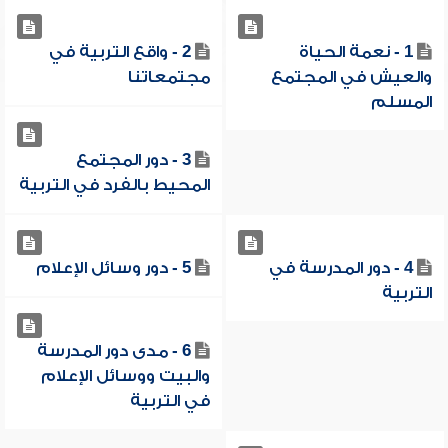
1 - نعمة الحياة
2 - واقع التربية في
والعيش في المجتمع
مجتمعاتنا
المسلم
3 - دور المجتمع
المحيط بالفرد في التربية
4 - دور المدرسة في
5 - دور وسائل الإعلام
التربية
6 - مدى دور المدرسة
والبيت ووسائل الإعلام
في التربية