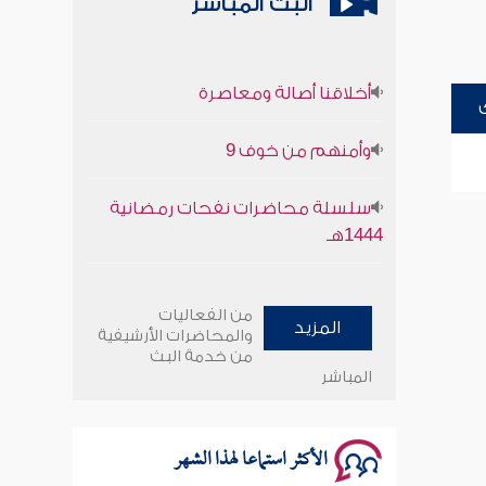
البث المباشر
أخلاقنا أصالة ومعاصرة
وأمنهم من خوف 9
سلسلة محاضرات نفحات رمضانية
1444هـ
أخلاقنا أصالة ومعاصرة
من الفعاليات
المزيد
والمحاضرات الأرشيفية
وأمنهم من خوف 9
من خدمة البث
المباشر
سلسلة محاضرات نفحات رمضانية
1444هـ
الأكثر استماعا لهذا الشهر