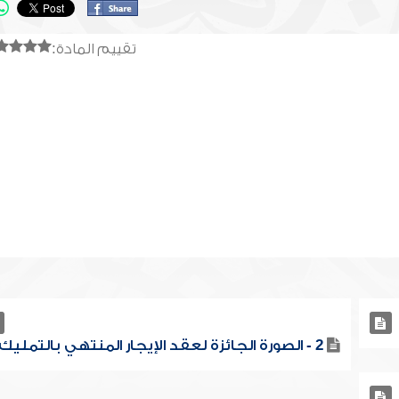
تقييم المادة:
2 - الصورة الجائزة لعقد الإيجار المنتهي بالتمليك