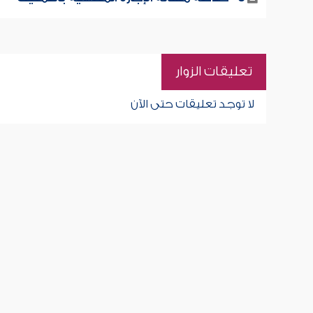
تعليقات الزوار
لا توجد تعليقات حتى الآن