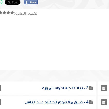
تقييم المادة:
2 - ثبات الجهاد واستمراره
4 - ضيق مفهوم الجهاد عند الناس