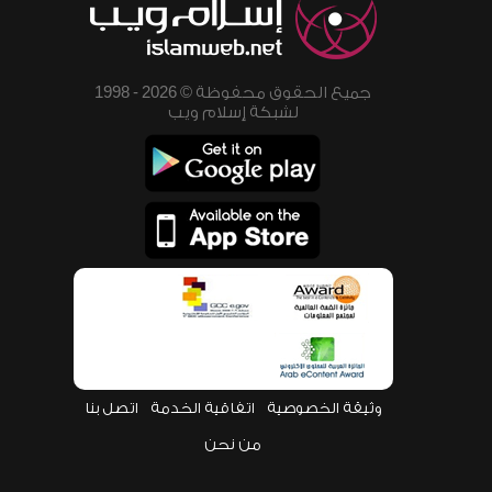
جميع الحقوق محفوظة © 2026 - 1998
لشبكة إسلام ويب
وثيقة الخصوصية
اتفاقية الخدمة
اتصل بنا
من نحن