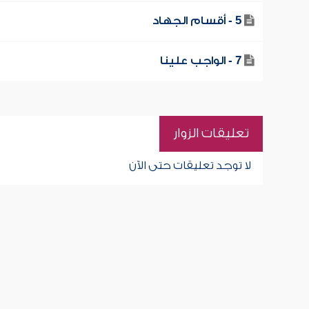
5 - أقسام الجهاد
7 - الواجب علينا
تعليقات الزوار
لا توجد تعليقات حتى الآن