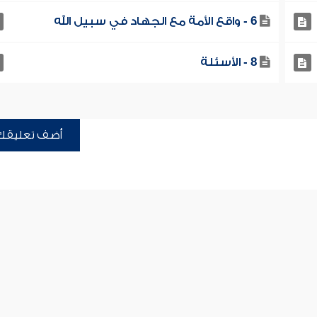
6 - واقع الأمة مع الجهاد في سبيل الله
8 - الأسئلة
أضف تعليقك