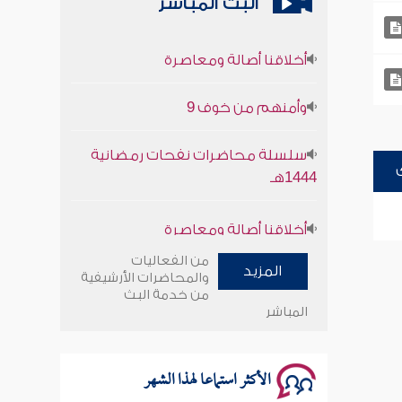
البث المباشر
أخلاقنا أصالة ومعاصرة
وأمنهم من خوف 9
سلسلة محاضرات نفحات رمضانية
1444هـ
أخلاقنا أصالة ومعاصرة
وأمنهم من خوف 9
من الفعاليات
المزيد
والمحاضرات الأرشيفية
من خدمة البث
سلسلة محاضرات نفحات رمضانية
المباشر
1444هـ
الأكثر استماعا لهذا الشهر