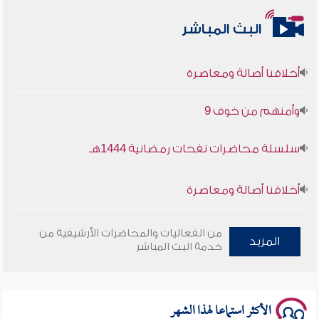
البث المباشر
أخلاقنا أصالة ومعاصرة
وأمنهم من خوف 9
سلسلة محاضرات نفحات رمضانية 1444هـ
أخلاقنا أصالة ومعاصرة
وأمنهم من خوف 9
من الفعاليات والمحاضرات الأرشيفية من
المزيد
خدمة البث المباشر
سلسلة محاضرات نفحات رمضانية 1444هـ
الأكثر استماعا لهذا الشهر