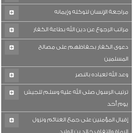
مراجعة الإنسان لتوكله وإيمانه
مراتب الرجوع عن دين الله بطاعة الكفار
دعوى الكفار بحفاظهم على مصالح
المسلمين
وعد الله لعباده بالنصر
ترتيب الرسول صلى الله عليه وسلم للجيش
يوم أحد
إقبال المؤمنين على جمع الغنائم ونزول
الرماة والتفاف خالد بن الوليد