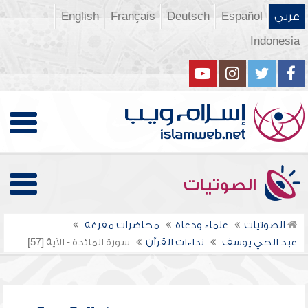
عربي
Español
Deutsch
Français
English
Indonesia
الصوتيات
الصوتيات
علماء ودعاة
محاضرات مفرغة
عبد الحي يوسف
نداءات القرآن
سورة المائدة - الآية [57]