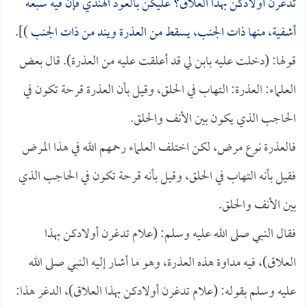
تدغرن أولادكن بهذا العلاق؟ عليكن بالعود الهندي فإن فيه سبعة
أشفية، منها ذات الجنب، يسقط من العذرة ويند من ذات الجنب
)].
قولها: (دخلت عليه بابن لي قد أعلقت عليه من العذرة). قال بعض
العلماء: العذرة: التهاب في الحلق، وقيل بأن العذرة قرحة تكون في
الحاجب الذي يكون بين الأنف والحلق.
فالعذرة نوع مرض، لكن اختلف العلماء رحمهم الله في هذا المرض
فقيل بأنه التهاب في الحلق، وقيل بأنه قرحة تكون في الحاجب الذي
بين الأنف والحلق.
فقال النبي صلى الله عليه وسلم: (علام تدغرن أولادكن بهذا
العلاق)، فيه مداوة هذه العذرة، وهو ما أشار إليه النبي صلى الله
عليه وسلم بقوله: (علام تدغرن أولادكن بهذا العلاق)، الدغر هذا: