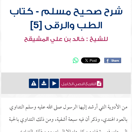
شرح صحيح مسلم - كتاب
الطب والرقى [5]
للشيخ : خالد بن علي المشيقح
التفريغ النصي الكامل
من الأدوية التي أرشد إليها الرسول صلى الله عليه وسلم التداوي
بالعود الهندي، وذكر أن فيه سبعة أشفية، ومن ذلك التداوي بالحبة